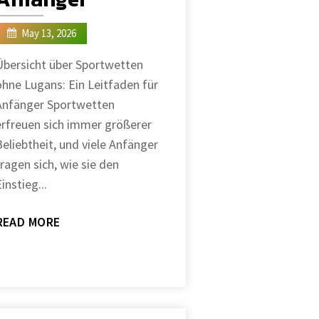
May 13, 2026
Übersicht über Sportwetten
ohne Lugans: Ein Leitfaden für
Anfänger Sportwetten
erfreuen sich immer größerer
eliebtheit, und viele Anfänger
ragen sich, wie sie den
instieg...
READ MORE