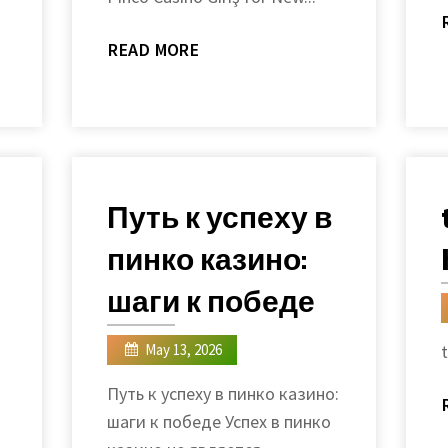
READ MORE
Путь к успеху в
пинко казино:
шаги к победе
May 13, 2026
Путь к успеху в пинко казино:
шаги к победе Успех в пинко