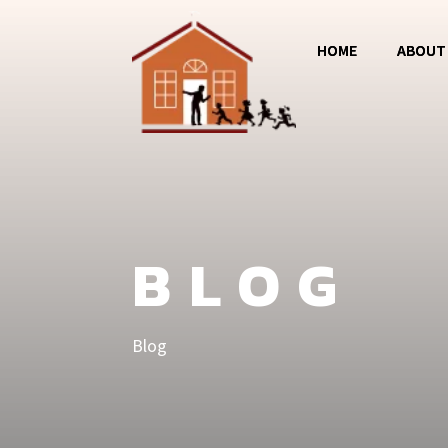
HOME
ABOUT
Magos
Jumba 
MCC
BLOG
Blog