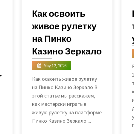
Как освоить
живое рулетку
на Пинко
Казино Зеркало
May 12, 2026
r
Как освоить живое рулетку
на Пинко Казино Зеркало В
этой статье мы расскажем,
как мастерски играть в
e
живую рулетку на платформе
Пинко Казино Зеркало....