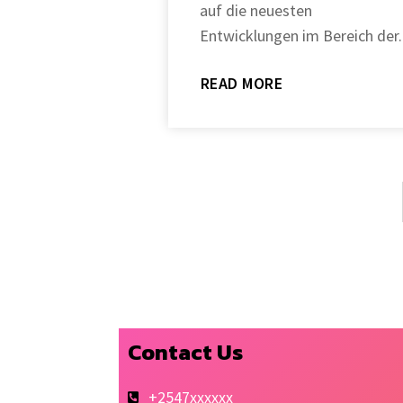
auf die neuesten
Entwicklungen im Bereich der..
READ MORE
Contact Us
+2547xxxxxx