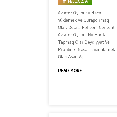
May 13, 2026
Aviator Oyununu Necə
Yükləmək Və Quraşdırmaq
Olar: Detallı Rəhbər” Content
Aviator Oyunu’ Nu Hardan
Tapmaq Olar Qeydiyyat Və
Profilinizi Necə Tənzimləmək
Olar: Asan Və...
READ MORE