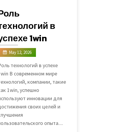
Роль
технологий в
успехе 1win
May 12, 2026
Роль технологий в успехе
1win В современном мире
технологий, компании, такие
как 1win, успешно
используют инновации для
достижения своих целей и
улучшения
пользовательского опыта....