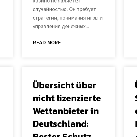
казино не является
случайностью. Он требует
стратегии, понимания игры и
управления денежных...
READ MORE
Übersicht über
nicht lizenzierte
Wettanbieter in
Deutschland:
Bester Schutz