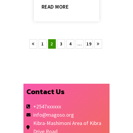
READ MORE
1
2
3
4
…
19
Contact Us
+2547xxxxxx
info@magoso.org
Kibra-Mashimoni Area of Kibra
Drive Road