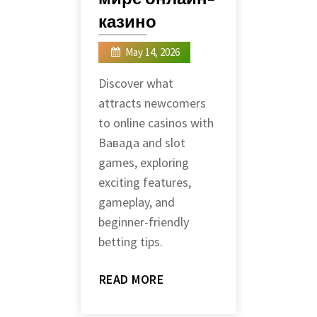
казино
May 14, 2026
Discover what
attracts newcomers
to online casinos with
Вавада and slot
games, exploring
exciting features,
gameplay, and
beginner-friendly
betting tips.
READ MORE