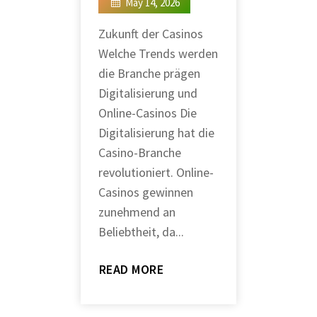
May 14, 2026
Zukunft der Casinos
Welche Trends werden
die Branche prägen
Digitalisierung und
Online-Casinos Die
Digitalisierung hat die
Casino-Branche
revolutioniert. Online-
Casinos gewinnen
zunehmend an
Beliebtheit, da...
READ MORE