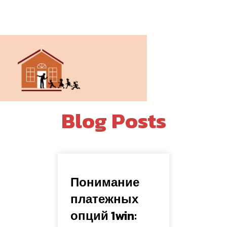
Blog Posts
Понимание
платежных
опций 1win: