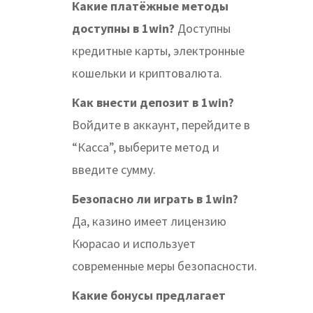
Какие платёжные методы
доступны в 1win?
Доступны
кредитные карты, электронные
кошельки и криптовалюта.
Как внести депозит в 1win?
Войдите в аккаунт, перейдите в
“Касса”, выберите метод и
введите сумму.
Безопасно ли играть в 1win?
Да, казино имеет лицензию
Кюрасао и использует
современные меры безопасности.
Какие бонусы предлагает