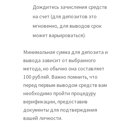
Дождитесь зачисления средств
на счет (для депозитов это
мгновенно, для выводов срок
может варьироваться).
Минимальная сумма для депозита и
вывода зависит от выбранного
метода, но обычно она составляет
100 рублей. Важно помнить, что
перед первым выводом средств вам
необходимо пройти процедуру
верификации, предоставив
документы для подтверждения
вашей личности.