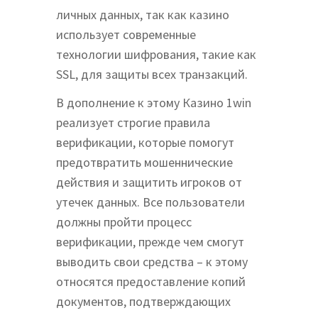
личных данных, так как казино
использует современные
технологии шифрования, такие как
SSL, для защиты всех транзакций.
В дополнение к этому Казино 1win
реализует строгие правила
верификации, которые помогут
предотвратить мошеннические
действия и защитить игроков от
утечек данных. Все пользователи
должны пройти процесс
верификации, прежде чем смогут
выводить свои средства – к этому
относятся предоставление копий
документов, подтверждающих