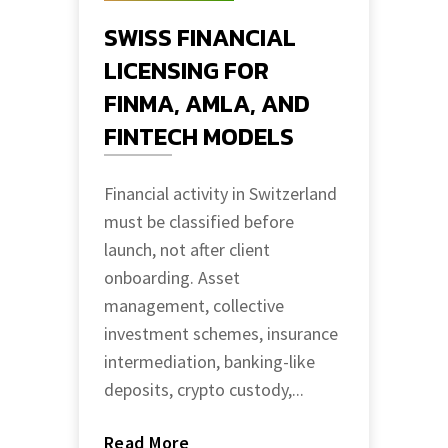
SWISS FINANCIAL
LICENSING FOR
FINMA, AMLA, AND
FINTECH MODELS
Financial activity in Switzerland
must be classified before
launch, not after client
onboarding. Asset
management, collective
investment schemes, insurance
intermediation, banking-like
deposits, crypto custody,...
Read More