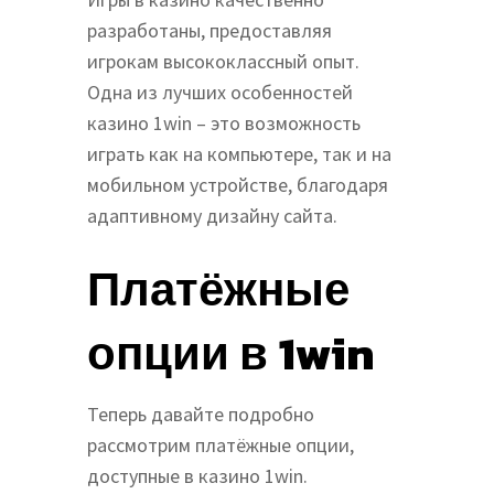
разработаны, предоставляя
игрокам высококлассный опыт.
Одна из лучших особенностей
казино 1win – это возможность
играть как на компьютере, так и на
мобильном устройстве, благодаря
адаптивному дизайну сайта.
Платёжные
опции в 1win
Теперь давайте подробно
рассмотрим платёжные опции,
доступные в казино 1win.