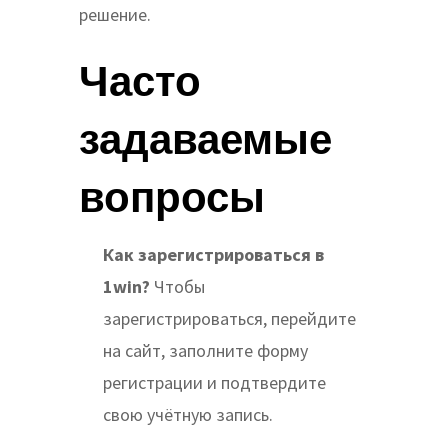
решение.
Часто
задаваемые
вопросы
Как зарегистрироваться в
1win?
Чтобы
зарегистрироваться, перейдите
на сайт, заполните форму
регистрации и подтвердите
свою учётную запись.