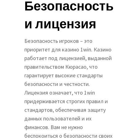
Безопасность
и лицензия
Безопасность игроков – это
приоритет для казино 1win. Казино
работает под лицензией, выданной
правительством Кюрасао, что
гарантирует высокие стандарты
безопасности и честности.
Лицензия означает, что 1win
придерживается строгих правил и
стандартов, обеспечивая защиту
данных пользователей и их
финансов. Вам не нужно
беспокоиться о безопасности своих