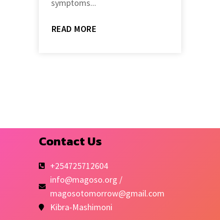
symptoms...
READ MORE
Contact Us
+254725712604
info@magoso.org /
magosotomorrow@gmail.com
Kibra-Mashimoni