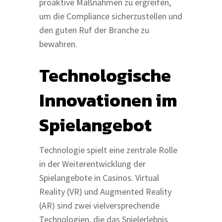
proaktive Maßnahmen zu ergreifen,
um die Compliance sicherzustellen und
den guten Ruf der Branche zu
bewahren.
Technologische
Innovationen im
Spielangebot
Technologie spielt eine zentrale Rolle
in der Weiterentwicklung der
Spielangebote in Casinos. Virtual
Reality (VR) und Augmented Reality
(AR) sind zwei vielversprechende
Technologien, die das Spielerlebnis