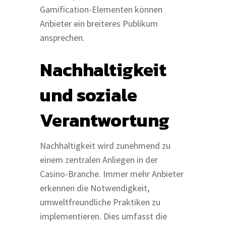
Gamification-Elementen können
Anbieter ein breiteres Publikum
ansprechen.
Nachhaltigkeit
und soziale
Verantwortung
Nachhaltigkeit wird zunehmend zu
einem zentralen Anliegen in der
Casino-Branche. Immer mehr Anbieter
erkennen die Notwendigkeit,
umweltfreundliche Praktiken zu
implementieren. Dies umfasst die