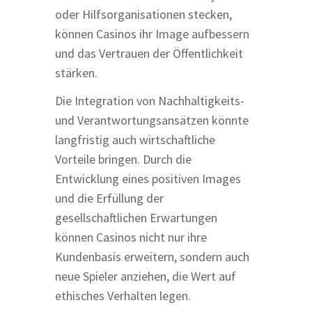
oder Hilfsorganisationen stecken,
können Casinos ihr Image aufbessern
und das Vertrauen der Öffentlichkeit
stärken.
Die Integration von Nachhaltigkeits-
und Verantwortungsansätzen könnte
langfristig auch wirtschaftliche
Vorteile bringen. Durch die
Entwicklung eines positiven Images
und die Erfüllung der
gesellschaftlichen Erwartungen
können Casinos nicht nur ihre
Kundenbasis erweitern, sondern auch
neue Spieler anziehen, die Wert auf
ethisches Verhalten legen.