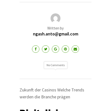
Written by
ngash.anto@gmail.com
No Comments
Zukunft der Casinos Welche Trends
werden die Branche prägen