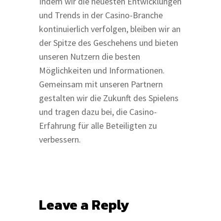
Indem wir die neuesten Entwicklungen
und Trends in der Casino-Branche
kontinuierlich verfolgen, bleiben wir an
der Spitze des Geschehens und bieten
unseren Nutzern die besten
Möglichkeiten und Informationen.
Gemeinsam mit unseren Partnern
gestalten wir die Zukunft des Spielens
und tragen dazu bei, die Casino-
Erfahrung für alle Beteiligten zu
verbessern.
Leave a Reply