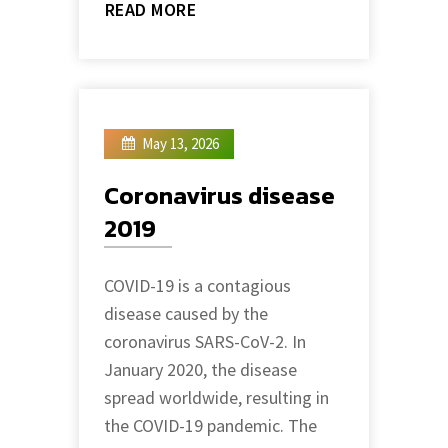
READ MORE
May 13, 2026
Coronavirus disease
2019
COVID-19 is a contagious
disease caused by the
coronavirus SARS-CoV-2. In
January 2020, the disease
spread worldwide, resulting in
the COVID-19 pandemic. The