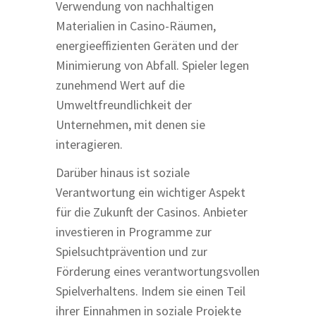
Verwendung von nachhaltigen
Materialien in Casino-Räumen,
energieeffizienten Geräten und der
Minimierung von Abfall. Spieler legen
zunehmend Wert auf die
Umweltfreundlichkeit der
Unternehmen, mit denen sie
interagieren.
Darüber hinaus ist soziale
Verantwortung ein wichtiger Aspekt
für die Zukunft der Casinos. Anbieter
investieren in Programme zur
Spielsuchtprävention und zur
Förderung eines verantwortungsvollen
Spielverhaltens. Indem sie einen Teil
ihrer Einnahmen in soziale Projekte