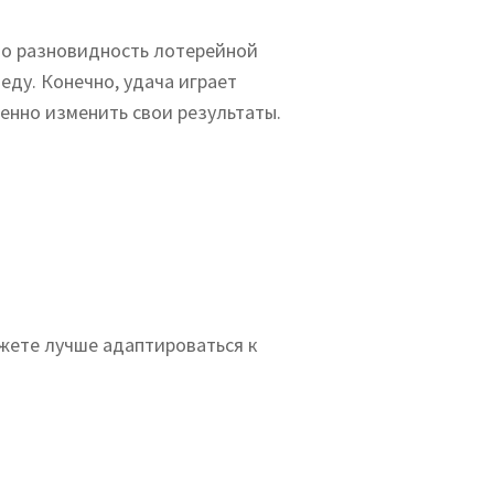
это разновидность лотерейной
еду. Конечно, удача играет
енно изменить свои результаты.
ожете лучше адаптироваться к