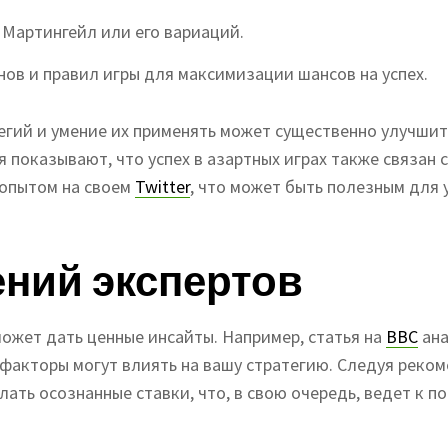
 Мартингейл или его вариаций.
ов и правил игры для максимизации шансов на успех.
егий и умение их применять может существенно улучшить
 показывают, что успех в азартных играх также связан 
 опытом на своем
Twitter
, что может быть полезным для
ений экспертов
ожет дать ценные инсайты. Например, статья на
BBC
ана
и факторы могут влиять на вашу стратегию. Следуя рек
лать осознанные ставки, что, в свою очередь, ведет к 