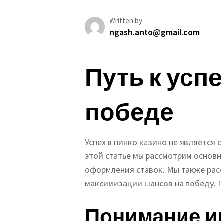
Written by
ngash.anto@gmail.com
Путь к успе
победе
Успех в пинко казино не является
этой статье мы рассмотрим основн
оформления ставок. Мы также рас
максимизации шансов на победу. П
Понимание и