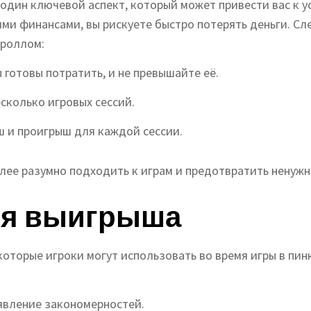
один ключевой аспект, который может привести вас к ус
ми финансами, вы рискуете быстро потерять деньги. Сл
кроллом:
 готовы потратить, и не превышайте её.
сколько игровых сессий.
ш и проигрыш для каждой сессии.
олее разумно подходить к играм и предотвратить ненуж
ля выигрыша
которые игроки могут использовать во время игры в пин
явление закономерностей.