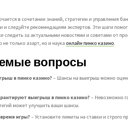
лючается в сочетании знаний, стратегии и управления ба
 и следуйте рекомендациям экспертов. Эти шаги помог
же следить за актуальными новостями и советами от пр
о не только азарт, но и наука
онлайн пинко казино
.
аемые вопросы
игрыш в пинко казино?
– Шансы на выигрыш можно оцен
гарантируют выигрыш в пинко казино?
– Невозможно га
атегий может улучшить ваши шансы.
 время игры?
– Установите лимиты на ставки и строго п