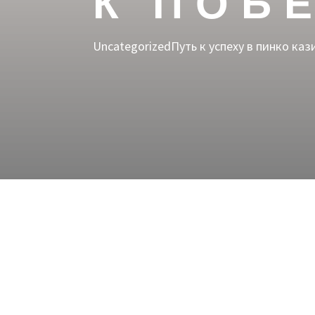
К ПОБ
Uncategorized
Путь к успеху в пинко каз