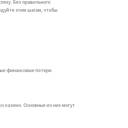
пеху. Без правильного
едуйте этим шагам, чтобы
ные финансовые потери.
ко казино. Основные из них могут