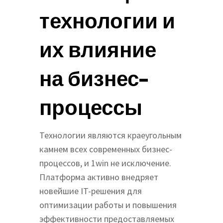
технологии и
их влияние
на бизнес-
процессы
Технологии являются краеугольным
камнем всех современных бизнес-
процессов, и 1win не исключение.
Платформа активно внедряет
новейшие IT-решения для
оптимизации работы и повышения
эффективности предоставляемых