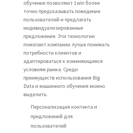
обучение позволяют 1win более
точно предсказывать поведение
пользователей и предлагать
индивидуализированные
предложения. Эти технологии
помогают компании лучше понимать
потребности клиентов и
адаптироваться к изменяющимся
условиям рынка. Среди
преимуществ использования Big
Data и машинного обучения можно
выделить:
Персонализация контента и
предложений для
пользователей