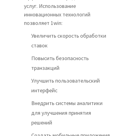
услуг. Использование
инновационных технологий
позволяет 1win:
Увеличить скорость обработки
ставок
Повысить безопасность
транзакций
Улучшить пользовательский
интерфейс
Внедрить системы аналитики
для улучшения принятия
решений
Создать мобильные приложения