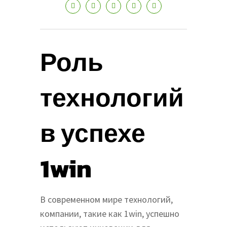
Роль
технологий
в успехе
1win
В современном мире технологий,
компании, такие как 1win, успешно