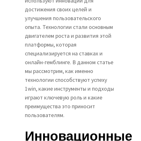
используют инновации для
достижения своих целей и
улучшения пользовательского
опыта. Технологии стали основным
двигателем роста и развития этой
платформы, которая
специализируется на ставках и
онлайн-гемблинге. В данном статье
мы рассмотрим, как именно
технологии способствуют успеху
1win, какие инструменты и подходы
играют ключевую роль и какие
преимущества это приносит
пользователям.
Инновационные