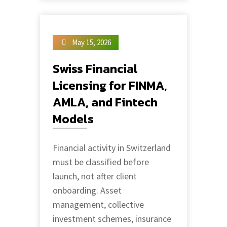
May 15, 2026
Swiss Financial
Licensing for FINMA,
AMLA, and Fintech
Models
Financial activity in Switzerland
must be classified before
launch, not after client
onboarding. Asset
management, collective
investment schemes, insurance