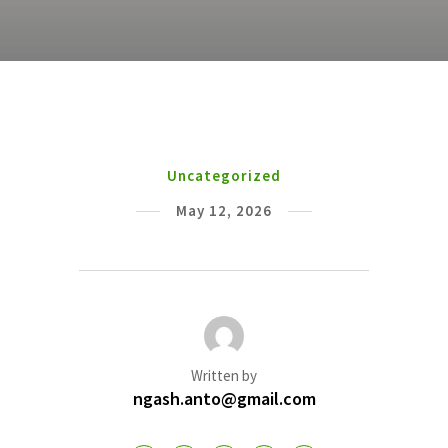
Uncategorized
May 12, 2026
Written by
ngash.anto@gmail.com