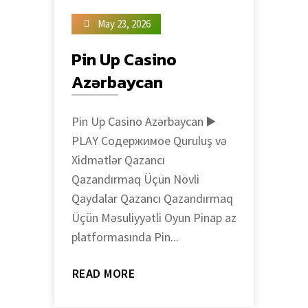
May 23, 2026
Pin Up Casino
Azərbaycan
Pin Up Casino Azərbaycan ▶️
PLAY Содержимое Quruluş və
Xidmətlər Qazancı
Qazandırmaq Üçün Növli
Qaydalar Qazancı Qazandırmaq
Üçün Məsuliyyətli Oyun Pinap az
platformasında Pin...
READ MORE