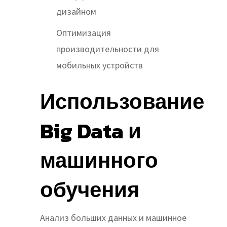
дизайном
Оптимизация
производительности для
мобильных устройств
Использование
Big Data и
машинного
обучения
Анализ больших данных и машинное