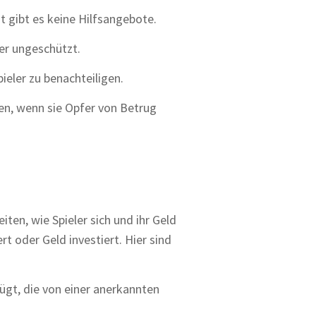
st gibt es keine Hilfsangebote.
er ungeschützt.
ieler zu benachteiligen.
ten, wenn sie Opfer von Betrug
ten, wie Spieler sich und ihr Geld
rt oder Geld investiert. Hier sind
fügt, die von einer anerkannten