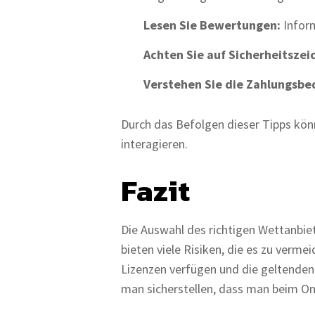
Lesen Sie Bewertungen:
Inform
Achten Sie auf Sicherheitszei
Verstehen Sie die Zahlungsbe
Durch das Befolgen dieser Tipps könne
interagieren.
Fazit
Die Auswahl des richtigen Wettanbiet
bieten viele Risiken, die es zu vermei
Lizenzen verfügen und die geltenden
man sicherstellen, dass man beim Onl