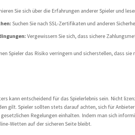
ieren Sie sich über die Erfahrungen anderer Spieler und lese
chen:
Suchen Sie nach SSL-Zertifikaten und anderen Sicherh
dingungen:
Vergewissern Sie sich, dass sichere Zahlungsm
n Spieler das Risiko verringern und sicherstellen, dass sie 
ers kann entscheidend für das Spielerlebnis sein. Nicht lize
den gilt. Spieler sollten stets darauf achten, sich für Anbiete
 gesetzlichen Regelungen einhalten. Indem man sich informie
ine-Wetten auf der sicheren Seite bleibt.