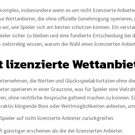
 komplex, insbesondere wenn es um nicht lizenzierte Anbiete
ese Wettanbieter, die ohne offizielle Genehmigung operieren, 
 wir, wie Spieler sich am besten schützen können. Ein verst
ieler sicher zu bleiben und eine fundierte Entscheidung bei
n zielstrebig wissen, warum die Wahl eines lizenzierten Anbi
t lizenzierte Wettanbie
Unternehmen, die Wetten und Glücksspielaktivitäten ohne die
r operieren in einer Grauzone, was für Spieler eine Vielzahl 
en, ohne rechtliche Ansprüche geltend machen zu können. E
attraktiv klingende Boni oder Wettmöglichkeiten anbieten, um
ieler auf nicht lizenzierte Anbieter zurückgreifen:
günstiger erscheinen als die der lizenzierten Anbieter.