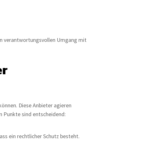
 den verantwortungsvollen Umgang mit
er
n können. Diese Anbieter agieren
n Punkte sind entscheidend:
ass ein rechtlicher Schutz besteht.