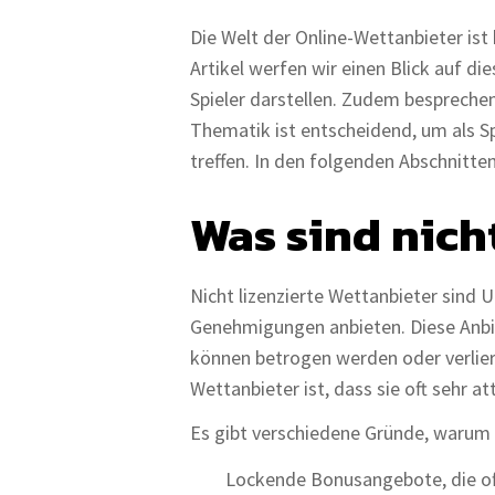
Die Welt der Online-Wettanbieter ist
Artikel werfen wir einen Blick auf di
Spieler darstellen. Zudem besprechen
Thematik ist entscheidend, um als Sp
treffen. In den folgenden Abschnitte
Was sind nich
Nicht lizenzierte Wettanbieter sind 
Genehmigungen anbieten. Diese Anbiete
können betrogen werden oder verlier
Wettanbieter ist, dass sie oft sehr 
Es gibt verschiedene Gründe, warum Sp
Lockende Bonusangebote, die oft 