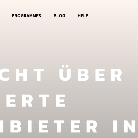
PROGRAMMES
BLOG
HELP
o OBOG
Music Club
Contact
La Watoto
Food Aid
FAQ
CHT ÜBER
Girls Club
Fashion Show
IERTE
BIETER I