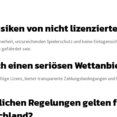
Risiken von nicht lizenzier
erheit, unzureichenden Spielerschutz und keine Einlagens
 gefährdet sein.
ch einen seriösen Wettanbi
gültige Lizenz, bietet transparente Zahlungsbedingungen und
lichen Regelungen gelten 
chland?