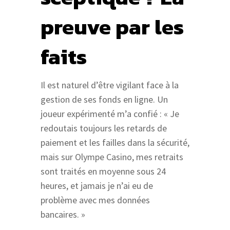
preuve par les
faits
Il est naturel d’être vigilant face à la
gestion de ses fonds en ligne. Un
joueur expérimenté m’a confié : « Je
redoutais toujours les retards de
paiement et les failles dans la sécurité,
mais sur Olympe Casino, mes retraits
sont traités en moyenne sous 24
heures, et jamais je n’ai eu de
problème avec mes données
bancaires. »