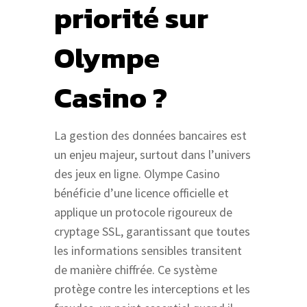
priorité sur
Olympe
Casino ?
La gestion des données bancaires est
un enjeu majeur, surtout dans l’univers
des jeux en ligne. Olympe Casino
bénéficie d’une licence officielle et
applique un protocole rigoureux de
cryptage SSL, garantissant que toutes
les informations sensibles transitent
de manière chiffrée. Ce système
protège contre les interceptions et les