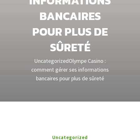
INFORMATIONS
BANCAIRES
POUR PLUS DE
SÛRETÉ
Uncategorized
Olympe Casino :
comment gérer ses informations
bancaires pour plus de sûreté
Uncategorized