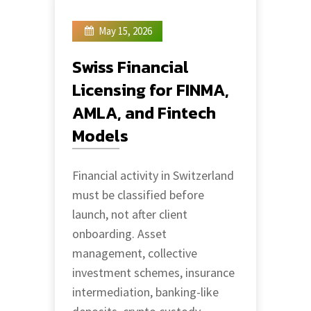
May 15, 2026
Swiss Financial
Licensing for FINMA,
AMLA, and Fintech
Models
Financial activity in Switzerland
must be classified before
launch, not after client
onboarding. Asset
management, collective
investment schemes, insurance
intermediation, banking-like