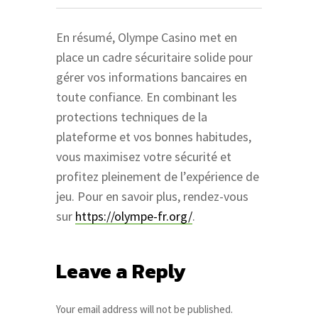
En résumé, Olympe Casino met en
place un cadre sécuritaire solide pour
gérer vos informations bancaires en
toute confiance. En combinant les
protections techniques de la
plateforme et vos bonnes habitudes,
vous maximisez votre sécurité et
profitez pleinement de l’expérience de
jeu. Pour en savoir plus, rendez-vous
sur
https://olympe-fr.org/
.
Leave a Reply
Your email address will not be published.