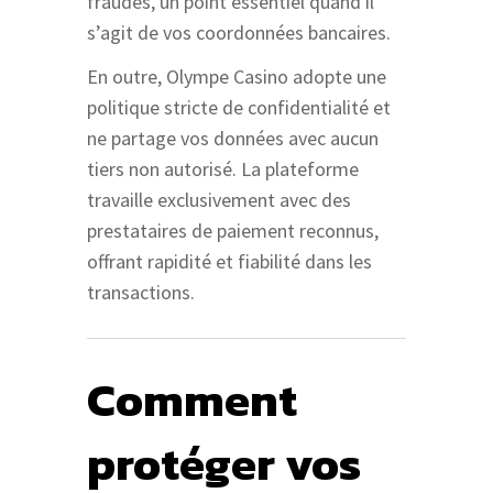
fraudes, un point essentiel quand il
s’agit de vos coordonnées bancaires.
En outre, Olympe Casino adopte une
politique stricte de confidentialité et
ne partage vos données avec aucun
tiers non autorisé. La plateforme
travaille exclusivement avec des
prestataires de paiement reconnus,
offrant rapidité et fiabilité dans les
transactions.
Comment
protéger vos