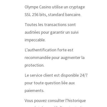
Olympe Casino utilise un cryptage
SSL 256 bits, standard bancaire.
Toutes les transactions sont
auditées pour garantir un suivi
impeccable.
L’authentification forte est
recommandée pour augmenter la
protection.
Le service client est disponible 24/7
pour toute question liée aux
paiements.
Vous pouvez consulter l’historique