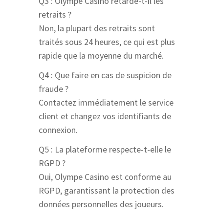
Q3 : Olympe Casino retarde-t-il les
retraits ?
Non, la plupart des retraits sont
traités sous 24 heures, ce qui est plus
rapide que la moyenne du marché.
Q4 : Que faire en cas de suspicion de
fraude ?
Contactez immédiatement le service
client et changez vos identifiants de
connexion.
Q5 : La plateforme respecte-t-elle le
RGPD ?
Oui, Olympe Casino est conforme au
RGPD, garantissant la protection des
données personnelles des joueurs.