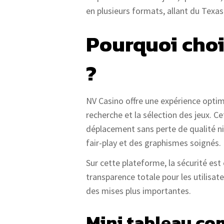
en plusieurs formats, allant du Texas
Pourquoi choi
?
NV Casino offre une expérience optimis
recherche et la sélection des jeux. C
déplacement sans perte de qualité ni 
fair-play et des graphismes soignés.
Sur cette plateforme, la sécurité est 
transparence totale pour les utilisat
des mises plus importantes.
Mini tableau com