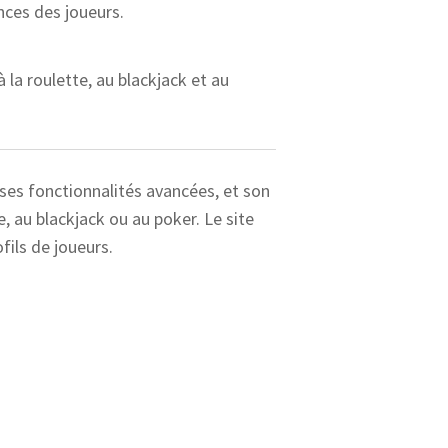
nces des joueurs.
la roulette, au blackjack et au
, ses fonctionnalités avancées, et son
e, au blackjack ou au poker. Le site
ofils de joueurs.