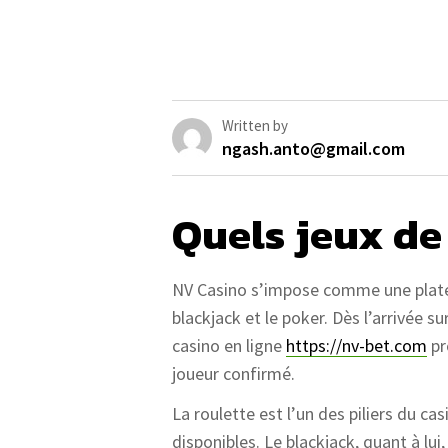
Written by
ngash.anto@gmail.com
Quels jeux de
NV Casino s’impose comme une platef
blackjack et le poker. Dès l’arrivée s
casino en ligne
https://nv-bet.com
pr
joueur confirmé.
La roulette est l’un des piliers du c
disponibles. Le blackjack, quant à lui