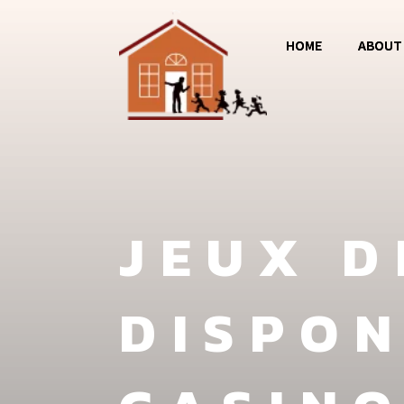
HOME
ABOUT
Magos
Jumba 
MCC
JEUX D
DISPON