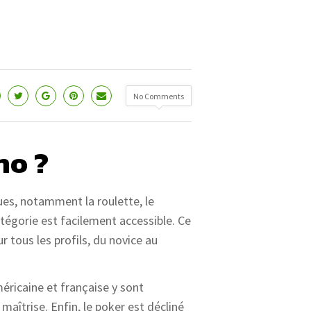
No Comments
no ?
es, notamment la roulette, le
catégorie est facilement accessible. Ce
r tous les profils, du novice au
méricaine et française y sont
maîtrise. Enfin, le poker est décliné