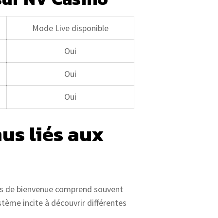
Mode Live disponible
Oui
Oui
Oui
us liés aux
nus de bienvenue comprend souvent
stème incite à découvrir différentes