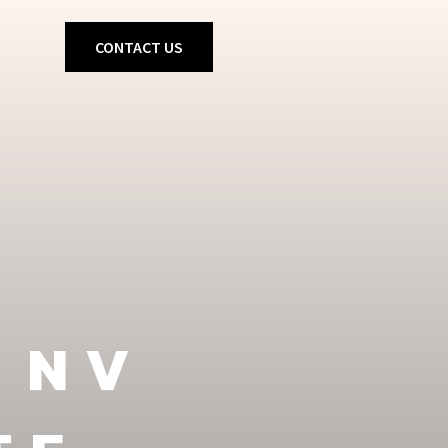
CONTACT US
 NV