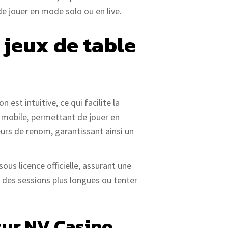
de jouer en mode solo ou en live.
 jeux de table
est intuitive, ce qui facilite la
au mobile, permettant de jouer en
eurs de renom, garantissant ainsi un
sous licence officielle, assurant une
s des sessions plus longues ou tenter
sur NV Casino