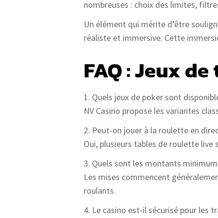
nombreuses : choix des limites, filtre
Un élément qui mérite d’être souligné
réaliste et immersive. Cette immersi
FAQ : Jeux de
1. Quels jeux de poker sont disponibl
NV Casino propose les variantes clas
2. Peut-on jouer à la roulette en direc
Oui, plusieurs tables de roulette live
3. Quels sont les montants minimu
Les mises commencent généralement à 
roulants.
4. Le casino est-il sécurisé pour les t