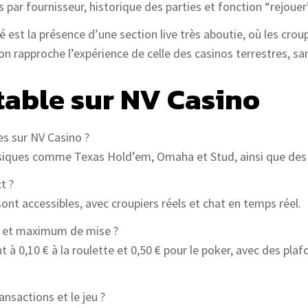
s par fournisseur, historique des parties et fonction “rejouer
 est la présence d’une section live très aboutie, où les cro
on rapproche l’expérience de celle des casinos terrestres, s
 table sur NV Casino
es sur NV Casino ?
siques comme Texas Hold’em, Omaha et Stud, ainsi que des ta
t ?
 sont accessibles, avec croupiers réels et chat en temps réel.
m et maximum de mise ?
0,10 € à la roulette et 0,50 € pour le poker, avec des pla
ransactions et le jeu ?