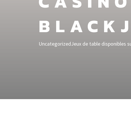
CASINO
BLACK
Uncategorized
Jeux de table disponibles su