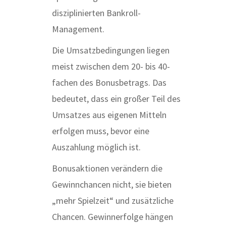
disziplinierten Bankroll-
Management.
Die Umsatzbedingungen liegen
meist zwischen dem 20- bis 40-
fachen des Bonusbetrags. Das
bedeutet, dass ein großer Teil des
Umsatzes aus eigenen Mitteln
erfolgen muss, bevor eine
Auszahlung möglich ist.
Bonusaktionen verändern die
Gewinnchancen nicht, sie bieten
„mehr Spielzeit“ und zusätzliche
Chancen. Gewinnerfolge hängen