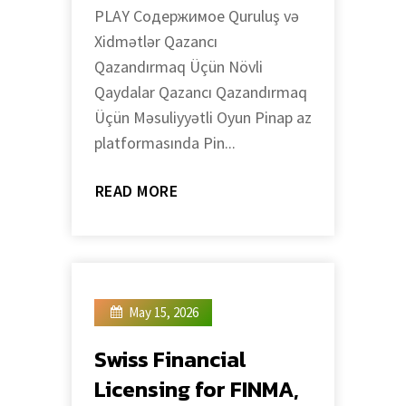
PLAY Содержимое Quruluş və
Xidmətlər Qazancı
Qazandırmaq Üçün Növli
Qaydalar Qazancı Qazandırmaq
Üçün Məsuliyyətli Oyun Pinap az
platformasında Pin...
READ MORE
May 15, 2026
Swiss Financial
Licensing for FINMA,