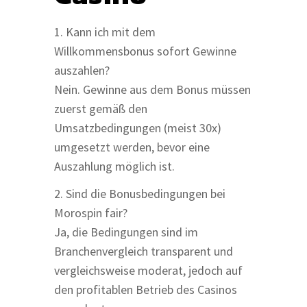
1. Kann ich mit dem
Willkommensbonus sofort Gewinne
auszahlen?
Nein. Gewinne aus dem Bonus müssen
zuerst gemäß den
Umsatzbedingungen (meist 30x)
umgesetzt werden, bevor eine
Auszahlung möglich ist.
2. Sind die Bonusbedingungen bei
Morospin fair?
Ja, die Bedingungen sind im
Branchenvergleich transparent und
vergleichsweise moderat, jedoch auf
den profitablen Betrieb des Casinos