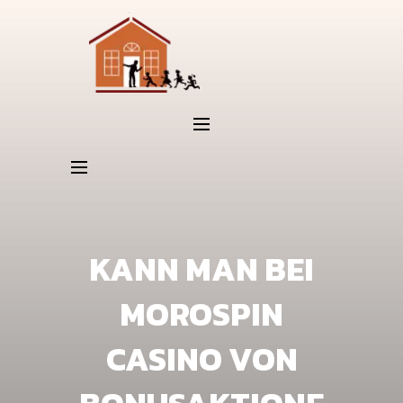
KANN MAN BEI
MOROSPIN
CASINO VON