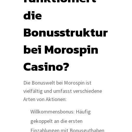
die
Bonusstruktur
bei Morospin
Casino?
Die Bonuswelt bei Morospin ist
vielfältig und umfasst verschiedene
Arten von Aktionen:
Willkommensbonus: Häufig
gekoppelt an die ersten
Einzahlungen mit Bonusguthaben