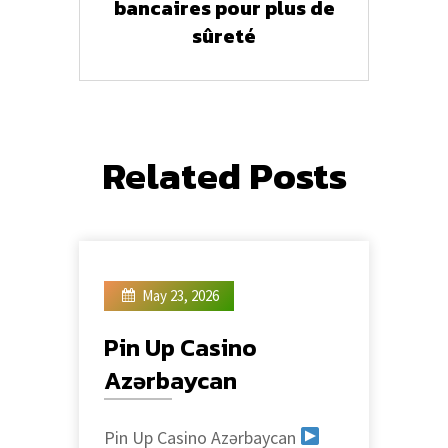
bancaires pour plus de
sûreté
Related Posts
May 23, 2026
Pin Up Casino
Azərbaycan
Pin Up Casino Azərbaycan