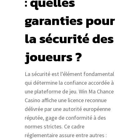
: quelles
garanties pour
la sécurité des
joueurs ?
La sécurité est l’élément fondamental
qui détermine la confiance accordée à
une plateforme de jeu. Win Ma Chance
Casino affiche une licence reconnue
délivrée par une autorité européenne
réputée, gage de conformité à des
normes strictes. Ce cadre
réglementaire assure entre autres :