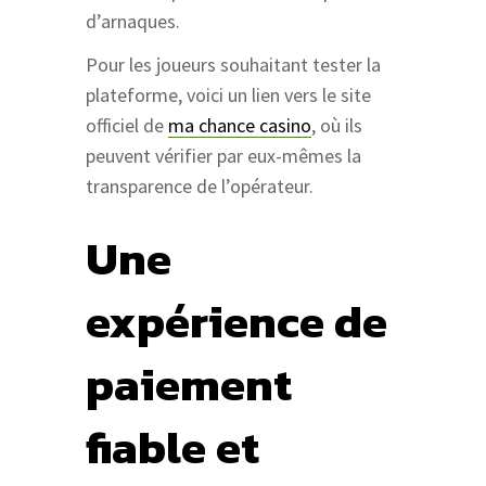
d’arnaques.
Pour les joueurs souhaitant tester la
plateforme, voici un lien vers le site
officiel de
ma chance casino
, où ils
peuvent vérifier par eux-mêmes la
transparence de l’opérateur.
Une
expérience de
paiement
fiable et