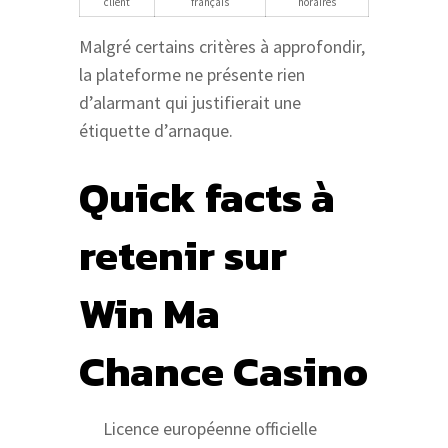
client
français
horaires
Malgré certains critères à approfondir,
la plateforme ne présente rien
d’alarmant qui justifierait une
étiquette d’arnaque.
Quick facts à
retenir sur
Win Ma
Chance Casino
Licence européenne officielle