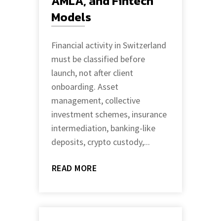
AMLA, and Fintech
Models
Financial activity in Switzerland
must be classified before
launch, not after client
onboarding. Asset
management, collective
investment schemes, insurance
intermediation, banking-like
deposits, crypto custody,...
READ MORE