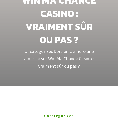
WIN MA CHANCE
CASINO :
VRAIMENT SÛR
OU PAS ?
Uncategorized
Doit-on craindre une
arnaque sur Win Ma Chance Casino :
vraiment sûr ou pas ?
Uncategorized