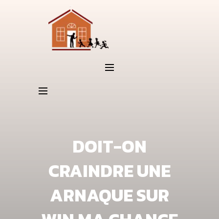
DOIT-ON
CRAINDRE UNE
ARNAQUE SUR