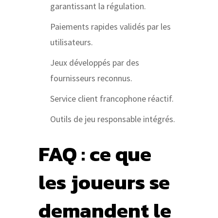
garantissant la régulation.
Paiements rapides validés par les
utilisateurs.
Jeux développés par des
fournisseurs reconnus.
Service client francophone réactif.
Outils de jeu responsable intégrés.
FAQ : ce que
les joueurs se
demandent le