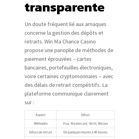
transparente
Un doute fréquent lié aux arnaques
concerne la gestion des dépôts et
retraits. Win Ma Chance Casino
propose une panoplie de méthodes de
paiement éprouvées – cartes
bancaires, portefeuilles électroniques,
voire certaines cryptomonnaies – avec
des délais de retrait compétitifs. La
plateforme communique clairement
sur :
Aspect
Détail
Méthodes
Visa, Mastercard, Skrill, Bitcoin
Délais de retrait
De quelques heures à 48 heures