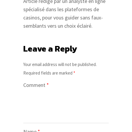
Article rédigé par un analyste en ligne
spécialisé dans les plateformes de
casinos, pour vous guider sans faux-
semblants vers un choix éclairé.
Leave a Reply
Your email address will not be published.
Required fields are marked
*
Comment
*
Name
*