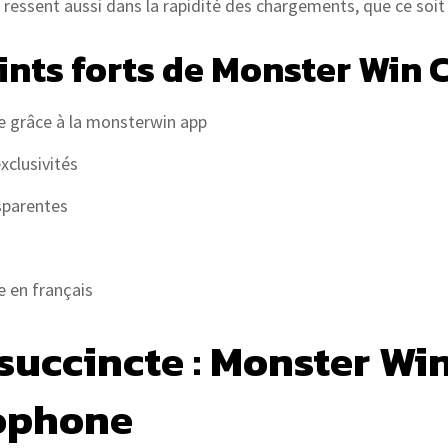
 se ressent aussi dans la rapidité des chargements, que ce soi
points forts de Monster Win 
e grâce à la monsterwin app
xclusivités
sparentes
e en français
uccincte : Monster Win
ophone