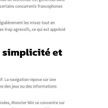
c certains concurrents francophones
égulièrement les mises tout en
s trop agressifs, ce qui est apprécié
 simplicité et
tif. La navigation repose sur une
che des jeux ou des informations
misées, Monster Win se concentre sur