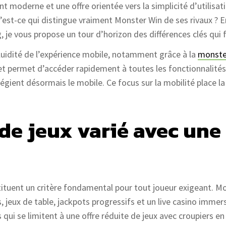
moderne et une offre orientée vers la simplicité d’utilisatio
’est-ce qui distingue vraiment Monster Win de ses rivaux ? E
 je vous propose un tour d’horizon des différences clés qui 
fluidité de l’expérience mobile, notamment grâce à la
monste
et permet d’accéder rapidement à toutes les fonctionnalité
gient désormais le mobile. Ce focus sur la mobilité place la
de jeux varié avec une
nstituent un critère fondamental pour tout joueur exigeant. 
, jeux de table, jackpots progressifs et un live casino immers
s qui se limitent à une offre réduite de jeux avec croupiers en 