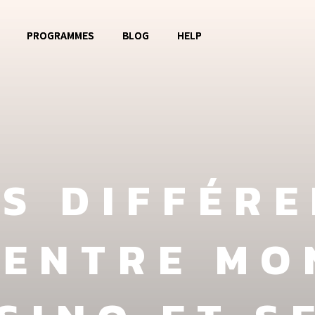
PROGRAMMES
BLOG
HELP
o OBOG
Music Club
Contact
La Watoto
Food Aid
FAQ
Girls Club
S DIFFÉRE
Fashion Show
 ENTRE MO