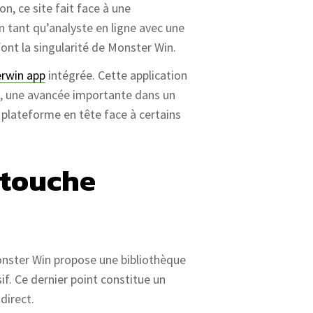
n, ce site fait face à une
n tant qu’analyste en ligne avec une
font la singularité de Monster Win.
rwin app
intégrée. Cette application
s, une avancée importante dans un
 plateforme en tête face à certains
 touche
Monster Win propose une bibliothèque
if. Ce dernier point constitue un
direct.