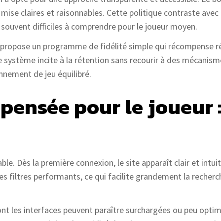
 mise claires et raisonnables. Cette politique contraste ave
 souvent difficiles à comprendre pour le joueur moyen.
in propose un programme de fidélité simple qui récompense r
 système incite à la rétention sans recourir à des mécanisme
nnement de jeu équilibré.
pensée pour le joueur :
e. Dès la première connexion, le site apparaît clair et intui
s filtres performants, ce qui facilite grandement la recher
ont les interfaces peuvent paraître surchargées ou peu opti