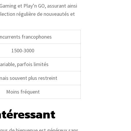
 Gaming et Play’n GO, assurant ainsi
élection régulière de nouveautés et
ncurrents francophones
1500-3000
ariable, parfois limités
mais souvent plus restreint
Moins fréquent
ntéressant
bonus de bienvenue est généreux sans