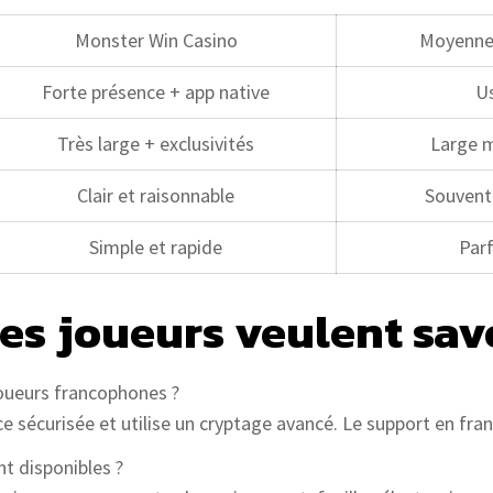
Monster Win Casino
Moyenne 
Forte présence + app native
Us
Très large + exclusivités
Large 
Clair et raisonnable
Souvent
Simple et rapide
Par
les joueurs veulent sav
 joueurs francophones ?
e sécurisée et utilise un cryptage avancé. Le support en fran
t disponibles ?