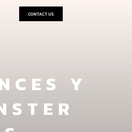
CONTACT US
NCES Y
NSTER