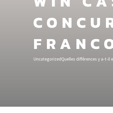
WIN CA
CONCU
FRANC
Uncategorized
Quelles différences y a-t-i