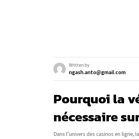
Written by
ngash.anto@gmail.com
Pourquoi la vé
nécessaire sur
Dans l’univers des casinos en ligne, 