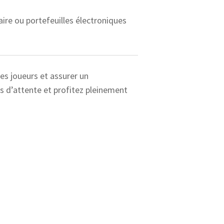
aire ou portefeuilles électroniques
es joueurs et assurer un
s d’attente et profitez pleinement