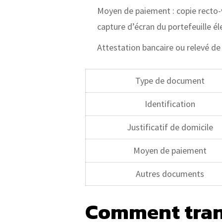
Moyen de paiement : copie recto-v
capture d’écran du portefeuille él
Attestation bancaire ou relevé de 
Type de document
Identification
Justificatif de domicile
Moyen de paiement
Autres documents
Comment tran