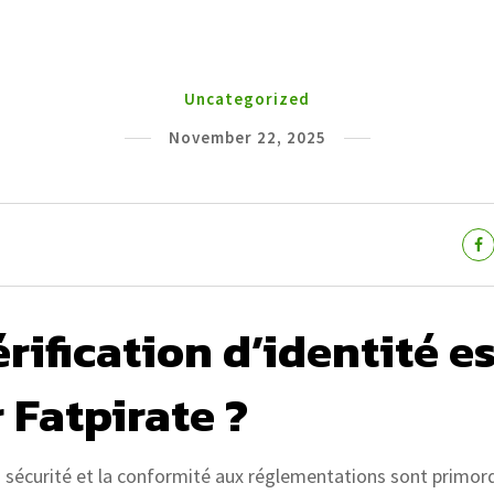
Uncategorized
November 22, 2025
rification d’identité es
 Fatpirate ?
la sécurité et la conformité aux réglementations sont primordi