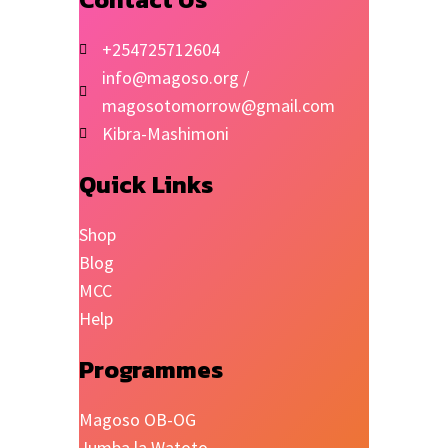
+254725712604
info@magoso.org /
magosotomorrow@gmail.com
Kibra-Mashimoni
Quick Links
Shop
Blog
MCC
Help
Programmes
Magoso OB-OG
Jumba la Watoto