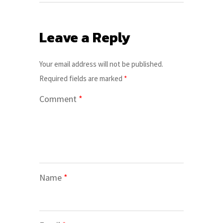
Leave a Reply
Your email address will not be published.
Required fields are marked
*
Comment
*
Name
*