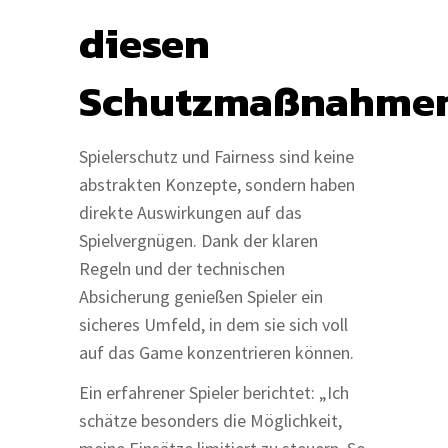
diesen
Schutzmaßnahme
Spielerschutz und Fairness sind keine
abstrakten Konzepte, sondern haben
direkte Auswirkungen auf das
Spielvergnügen. Dank der klaren
Regeln und der technischen
Absicherung genießen Spieler ein
sicheres Umfeld, in dem sie sich voll
auf das Game konzentrieren können.
Ein erfahrener Spieler berichtet: „Ich
schätze besonders die Möglichkeit,