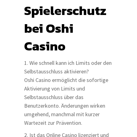
Spielerschutz
bei Oshi
Casino
1. Wie schnell kann ich Limits oder den
Selbstausschluss aktivieren?
Oshi Casino ermöglicht die sofortige
Aktivierung von Limits und
Selbstausschluss über das
Benutzerkonto. Änderungen wirken
umgehend, manchmal mit kurzer
Wartezeit zur Prävention.
2. Ist das Online Casino lizenziert und