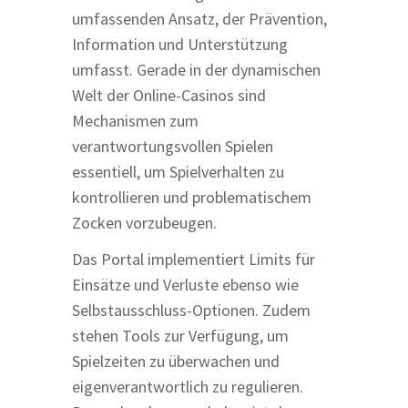
umfassenden Ansatz, der Prävention,
Information und Unterstützung
umfasst. Gerade in der dynamischen
Welt der Online-Casinos sind
Mechanismen zum
verantwortungsvollen Spielen
essentiell, um Spielverhalten zu
kontrollieren und problematischem
Zocken vorzubeugen.
Das Portal implementiert Limits für
Einsätze und Verluste ebenso wie
Selbstausschluss-Optionen. Zudem
stehen Tools zur Verfügung, um
Spielzeiten zu überwachen und
eigenverantwortlich zu regulieren.