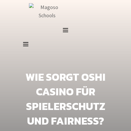
WIE SORGT OSHI
CASINO FÜR
SPIELERSCHUTZ
UND FAIRNESS?