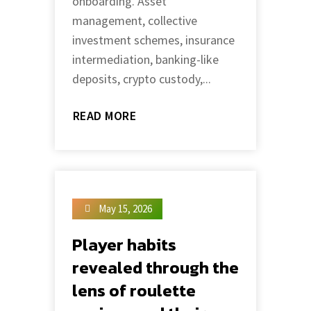
onboarding. Asset
management, collective
investment schemes, insurance
intermediation, banking-like
deposits, crypto custody,...
READ MORE
May 15, 2026
Player habits
revealed through the
lens of roulette