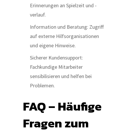
Erinnerungen an Spielzeit und -
verlauf.
Information und Beratung: Zugriff
auf externe Hilfsorganisationen
und eigene Hinweise.
Sicherer Kundensupport:
Fachkundige Mitarbeiter
sensibilisieren und helfen bei
Problemen.
FAQ – Häufige
Fragen zum