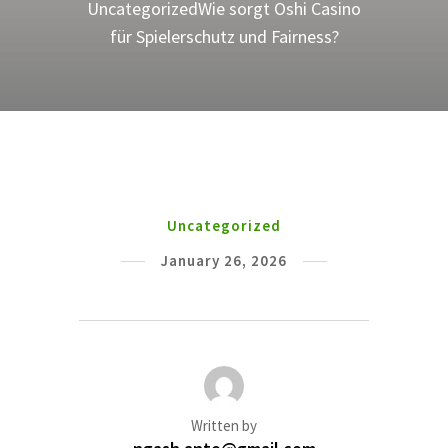
Uncategorized
Wie sorgt Oshi Casino
für Spielerschutz und Fairness?
Uncategorized
January 26, 2026
Written by