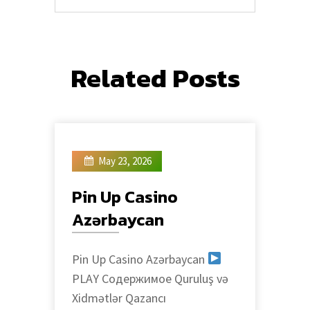
Related Posts
May 23, 2026
Pin Up Casino
Azərbaycan
Pin Up Casino Azərbaycan
PLAY Содержимое Quruluş və
Xidmətlər Qazancı