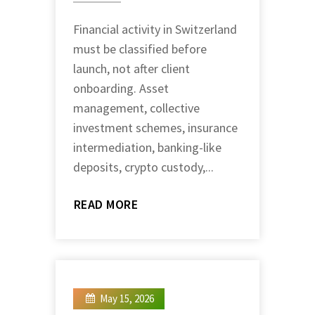
Financial activity in Switzerland
must be classified before
launch, not after client
onboarding. Asset
management, collective
investment schemes, insurance
intermediation, banking-like
deposits, crypto custody,...
READ MORE
May 15, 2026