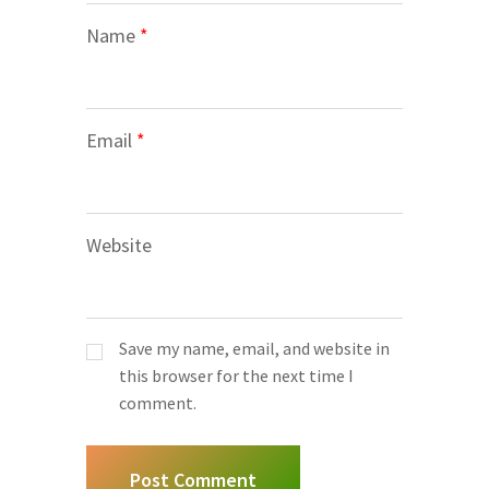
Name
*
Email
*
Website
Save my name, email, and website in
this browser for the next time I
comment.