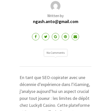
Written by
ngash.anto@gmail.com
No Comments
En tant que SEO-copirater avec une
décennie d’expérience dans l’iGaming,
j’analyse aujourd’hui un aspect crucial
pour tout joueur : les limites de dépôt
chez Lucky8 Casino. Cette plateforme