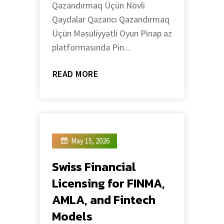
Qazandırmaq Üçün Növli
Qaydalar Qazancı Qazandırmaq
Üçün Məsuliyyətli Oyun Pinap az
platformasında Pin...
READ MORE
May 15, 2026
Swiss Financial
Licensing for FINMA,
AMLA, and Fintech
Models