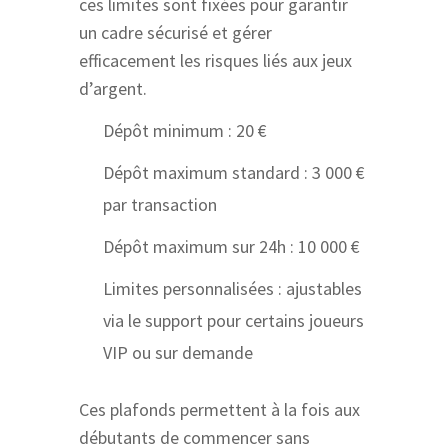
ces limites sont fixées pour garantir
un cadre sécurisé et gérer
efficacement les risques liés aux jeux
d’argent.
Dépôt minimum : 20 €
Dépôt maximum standard : 3 000 €
par transaction
Dépôt maximum sur 24h : 10 000 €
Limites personnalisées : ajustables
via le support pour certains joueurs
VIP ou sur demande
Ces plafonds permettent à la fois aux
débutants de commencer sans