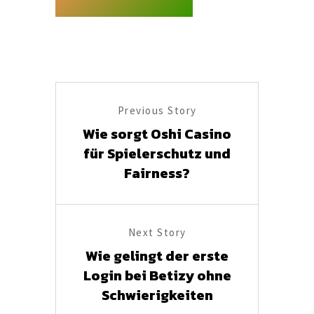
Previous Story
Wie sorgt Oshi Casino
für Spielerschutz und
Fairness?
Next Story
Wie gelingt der erste
Login bei Betizy ohne
Schwierigkeiten