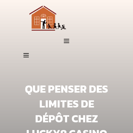
QUE PENSER DES
LIMITES DE
DÉPÔT CHEZ