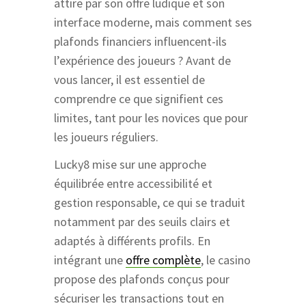
attire par son offre ludique et son
interface moderne, mais comment ses
plafonds financiers influencent-ils
l’expérience des joueurs ? Avant de
vous lancer, il est essentiel de
comprendre ce que signifient ces
limites, tant pour les novices que pour
les joueurs réguliers.
Lucky8 mise sur une approche
équilibrée entre accessibilité et
gestion responsable, ce qui se traduit
notamment par des seuils clairs et
adaptés à différents profils. En
intégrant une
offre complète
, le casino
propose des plafonds conçus pour
sécuriser les transactions tout en