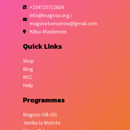
+254725712604
info@magoso.org /
magosotomorrow@gmail.com
Kibra-Mashimoni
Quick Links
Shop
Blog
MCC
Help
Programmes
Magoso OB-OG
Jumba la Watoto