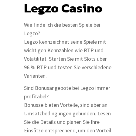
Legzo Casino
Wie finde ich die besten Spiele bei
Legzo?
Legzo kennzeichnet seine Spiele mit
wichtigen Kennzahlen wie RTP und
Volatilität. Starten Sie mit Slots über
96 % RTP und testen Sie verschiedene
Varianten.
Sind Bonusangebote bei Legzo immer
profitabel?
Bonusse bieten Vorteile, sind aber an
Umsatzbedingungen gebunden. Lesen
Sie die Details und planen Sie Ihre
Einsätze entsprechend, um den Vorteil