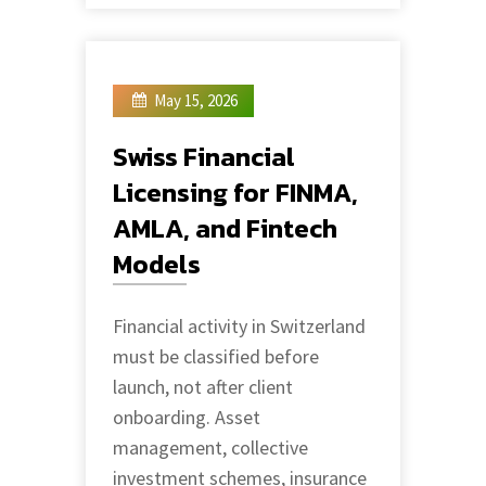
May 15, 2026
Swiss Financial
Licensing for FINMA,
AMLA, and Fintech
Models
Financial activity in Switzerland
must be classified before
launch, not after client
onboarding. Asset
management, collective
investment schemes, insurance