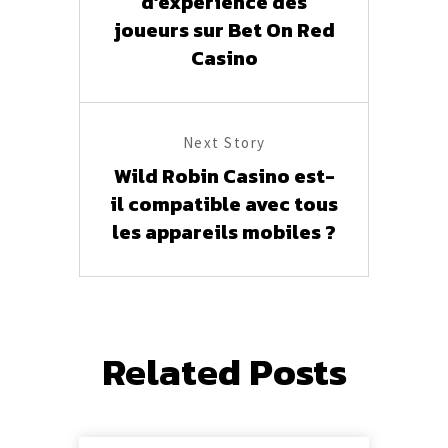
d’expérience des
joueurs sur Bet On Red
Casino
Next Story
Wild Robin Casino est-
il compatible avec tous
les appareils mobiles ?
Related Posts