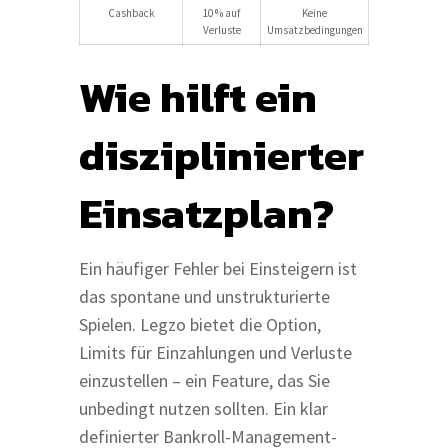
Cashback
10 % auf
Keine
Verluste
Umsatzbedingungen
Wie hilft ein
disziplinierter
Einsatzplan?
Ein häufiger Fehler bei Einsteigern ist
das spontane und unstrukturierte
Spielen. Legzo bietet die Option,
Limits für Einzahlungen und Verluste
einzustellen – ein Feature, das Sie
unbedingt nutzen sollten. Ein klar
definierter Bankroll-Management-