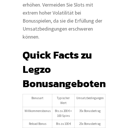
erhöhen. Vermeiden Sie Slots mit
extrem hoher Volatilität bei
Bonusspielen, da sie die Erfüllung der
Umsatzbedingungen erschweren
können.
Quick Facts zu
Legzo
Bonusangeboten
Bonusart
Typischer
Umsatzbedingungen
Wert
Willkommensbonus
Bis zu 200 € +
35x Bonusbetrag
100 Spins
Reload Bonus
Bis zu 100 €
25x Bonusbetrag