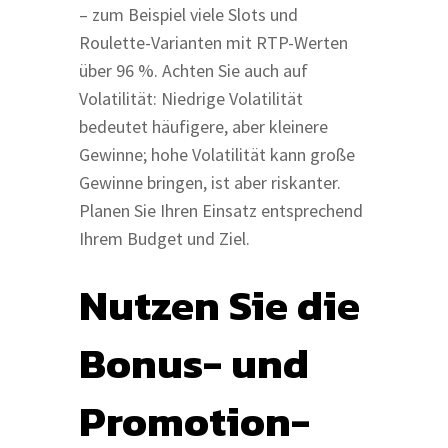
– zum Beispiel viele Slots und
Roulette-Varianten mit RTP-Werten
über 96 %. Achten Sie auch auf
Volatilität: Niedrige Volatilität
bedeutet häufigere, aber kleinere
Gewinne; hohe Volatilität kann große
Gewinne bringen, ist aber riskanter.
Planen Sie Ihren Einsatz entsprechend
Ihrem Budget und Ziel.
Nutzen Sie die
Bonus- und
Promotion-