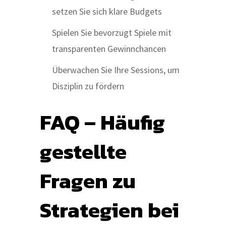
setzen Sie sich klare Budgets
Spielen Sie bevorzugt Spiele mit
transparenten Gewinnchancen
Überwachen Sie Ihre Sessions, um
Disziplin zu fördern
FAQ – Häufig
gestellte
Fragen zu
Strategien bei