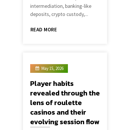
intermediation, banking-like
deposits, crypto custody,...
READ MORE
May 15, 2026
Player habits
revealed through the
lens of roulette
casinos and their
evolving session flow