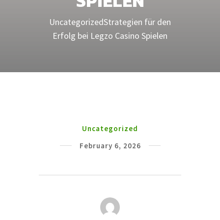
SPIELEN
Uncategorized
Strategien für den
Erfolg bei Legzo Casino Spielen
Uncategorized
February 6, 2026