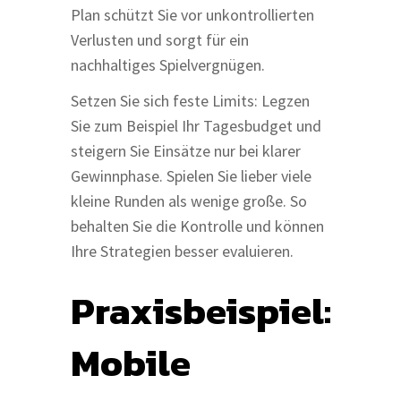
Plan schützt Sie vor unkontrollierten
Verlusten und sorgt für ein
nachhaltiges Spielvergnügen.
Setzen Sie sich feste Limits: Legzen
Sie zum Beispiel Ihr Tagesbudget und
steigern Sie Einsätze nur bei klarer
Gewinnphase. Spielen Sie lieber viele
kleine Runden als wenige große. So
behalten Sie die Kontrolle und können
Ihre Strategien besser evaluieren.
Praxisbeispiel:
Mobi­le