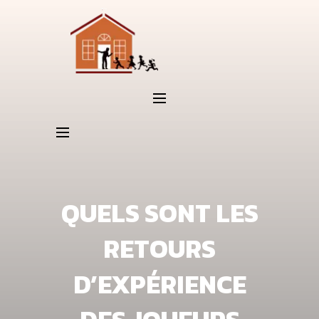
QUELS SONT LES
RETOURS
D’EXPÉRIENCE