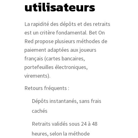
utilisateurs
La rapidité des dépôts et des retraits
est un critère fondamental. Bet On
Red propose plusieurs méthodes de
paiement adaptées aux joueurs
français (cartes bancaires,
portefeuilles électroniques,
virements).
Retours fréquents :
Dépôts instantanés, sans frais
cachés
Retraits validés sous 24 à 48
heures, selon la méthode