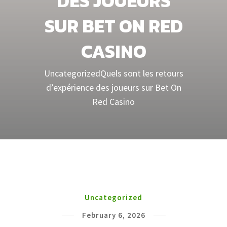
DES JOUEURS
SUR BET ON RED
CASINO
Uncategorized
Quels sont les retours
d’expérience des joueurs sur Bet On
Red Casino
Uncategorized
February 6, 2026