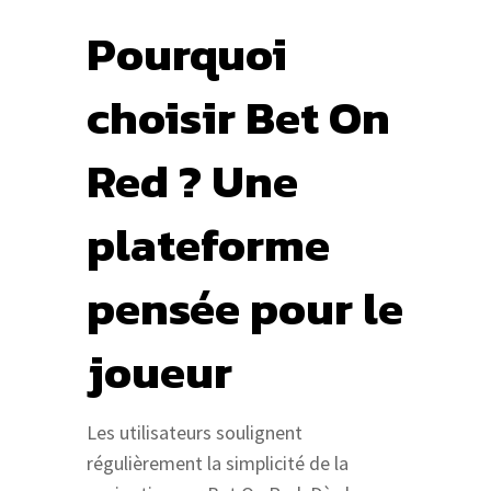
Pourquoi
choisir Bet On
Red ? Une
plateforme
pensée pour le
joueur
Les utilisateurs soulignent
régulièrement la simplicité de la