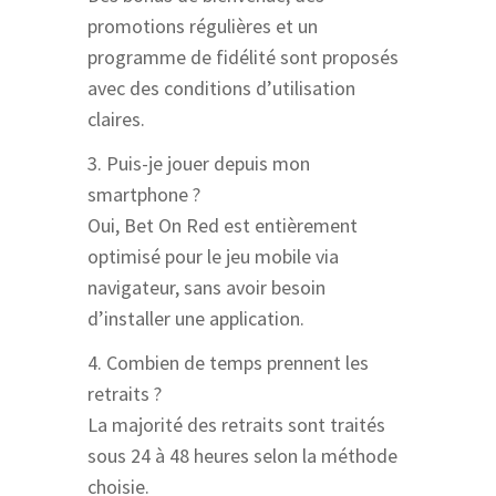
promotions régulières et un
programme de fidélité sont proposés
avec des conditions d’utilisation
claires.
3. Puis-je jouer depuis mon
smartphone ?
Oui, Bet On Red est entièrement
optimisé pour le jeu mobile via
navigateur, sans avoir besoin
d’installer une application.
4. Combien de temps prennent les
retraits ?
La majorité des retraits sont traités
sous 24 à 48 heures selon la méthode
choisie.