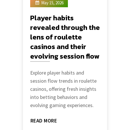
May 15, 2026
Player habits
revealed through the
lens of roulette
casinos and their
evolving session flow
Explore player habits and
session flow trends in roulette
casinos, offering fresh insights
into betting behaviors and
evolving gaming experiences.
READ MORE