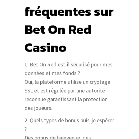
fréquentes sur
Bet On Red
Casino
1. Bet On Red est-il sécurisé pour mes
données et mes fonds ?
Oui, la plateforme utilise un cryptage
SSL et est régulée par une autorité
reconnue garantissant la protection
des joueurs.
2. Quels types de bonus puis-je espérer
?
Des bonus de bienvenue, des