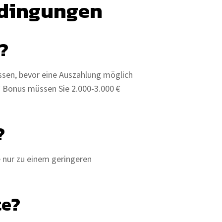
edingungen
?
ssen, bevor eine Auszahlung möglich
 € Bonus müssen Sie 2.000-3.000 €
?
e nur zu einem geringeren
te?