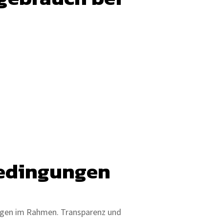
bedingungen
ngen im Rahmen. Transparenz und