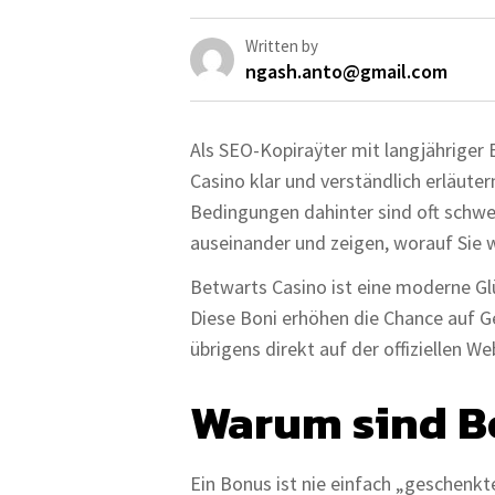
Written by
ngash.anto@gmail.com
Als SEO-Kopiraÿter mit langjährige
Casino klar und verständlich erläute
Bedingungen dahinter sind oft schwe
auseinander und zeigen, worauf Sie 
Betwarts Casino ist eine moderne Gl
Diese Boni erhöhen die Chance auf G
übrigens direkt auf der offiziellen W
Warum sind B
Ein Bonus ist nie einfach „geschenkte