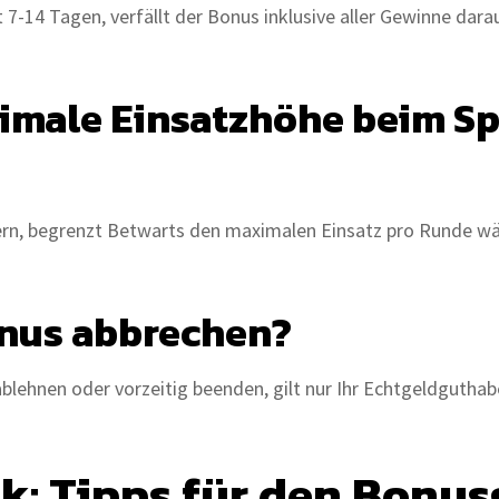
 7-14 Tagen, verfällt der Bonus inklusive aller Gewinne daraus
ximale Einsatzhöhe beim Sp
rn, begrenzt Betwarts den maximalen Einsatz pro Runde wäh
onus abbrechen?
ablehnen oder vorzeitig beenden, gilt nur Ihr Echtgeldguthab
ck: Tipps für den Bonu