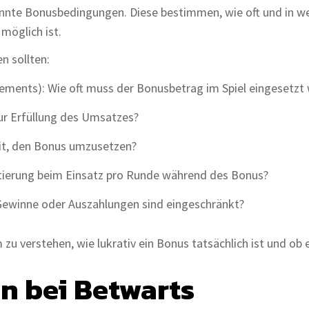
annte Bonusbedingungen. Diese bestimmen, wie oft und in 
möglich ist.
n sollten:
ments): Wie oft muss der Bonusbetrag im Spiel eingesetzt
zur Erfüllung des Umsatzes?
eit, den Bonus umzusetzen?
itierung beim Einsatz pro Runde während des Bonus?
ewinne oder Auszahlungen sind eingeschränkt?
 zu verstehen, wie lukrativ ein Bonus tatsächlich ist und ob 
n bei Betwarts