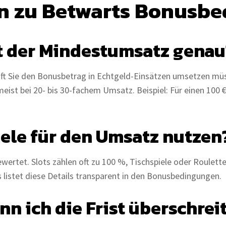
en zu Betwarts Bonusb
t der Mindestumsatz genau
ft Sie den Bonusbetrag in Echtgeld-Einsätzen umsetzen mü
 meist bei 20- bis 30-fachem Umsatz. Beispiel: Für einen 100
iele für den Umsatz nutzen
ewertet. Slots zählen oft zu 100 %, Tischspiele oder Roulett
 listet diese Details transparent in den Bonusbedingungen.
nn ich die Frist überschrei