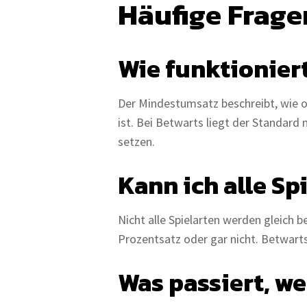
Häufige Frag
Wie funktionier
Der Mindestumsatz beschreibt, wie o
ist. Bei Betwarts liegt der Standard
setzen.
Kann ich alle Sp
Nicht alle Spielarten werden gleich b
Prozentsatz oder gar nicht. Betwarts
Was passiert, we