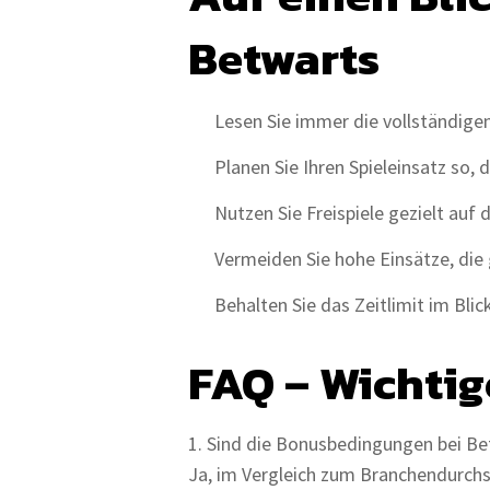
Betwarts
Lesen Sie immer die vollständige
Planen Sie Ihren Spieleinsatz so, 
Nutzen Sie Freispiele gezielt auf 
Vermeiden Sie hohe Einsätze, die
Behalten Sie das Zeitlimit im Blic
FAQ – Wichti
1. Sind die Bonusbedingungen bei Be
Ja, im Vergleich zum Branchendurch