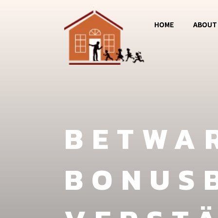
HOME
ABOUT
Magos
Jumba 
MCC
BETWA
BONUS