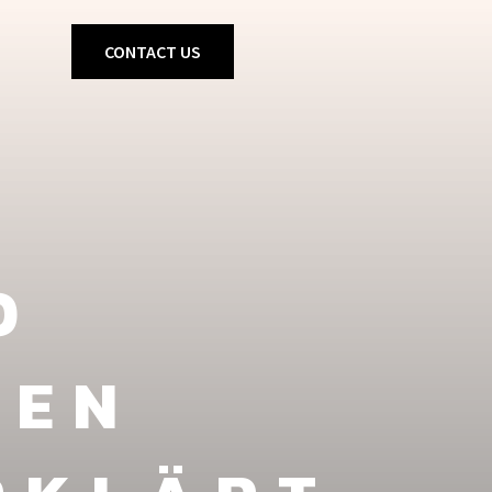
CONTACT US
O
GEN