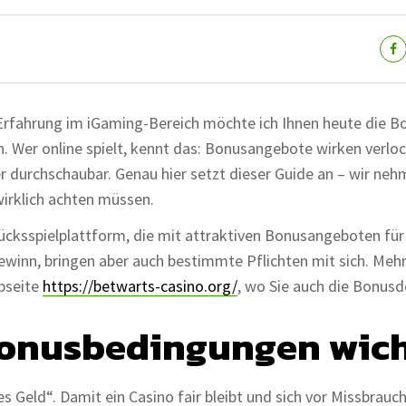
r Erfahrung im iGaming-Bereich möchte ich Ihnen heute die
rn. Wer online spielt, kennt das: Bonusangebote wirken verlo
r durchschaubar. Genau hier setzt dieser Guide an – wir ne
wirklich achten müssen.
ücksspielplattform, die mit attraktiven Bonusangeboten für
ewinn, bringen aber auch bestimmte Pflichten mit sich. Mehr
ebseite
https://betwarts-casino.org/
, wo Sie auch die Bonusd
onusbedingungen wich
s Geld“. Damit ein Casino fair bleibt und sich vor Missbrauc