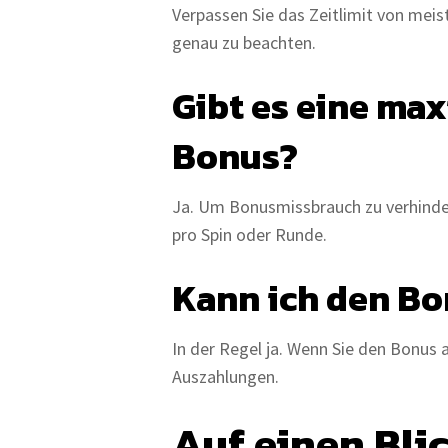
Verpassen Sie das Zeitlimit von meist
genau zu beachten.
Gibt es eine ma
Bonus?
Ja. Um Bonusmissbrauch zu verhinde
pro Spin oder Runde.
Kann ich den B
In der Regel ja. Wenn Sie den Bonus 
Auszahlungen.
Auf einen Bli