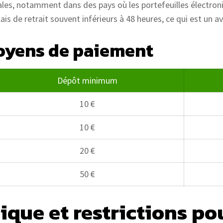
les, notamment dans des pays où les portefeuilles électroni
ais de retrait souvent inférieurs à 48 heures, ce qui est un 
oyens de paiement
Dépôt minimum
10 €
10 €
20 €
50 €
ique et restrictions po