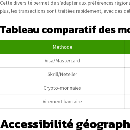
Cette diversité permet de s’adapter aux préférences régiona
plus, les transactions sont traitées rapidement, avec des dél
Tableau comparatif des m
Méthode
Visa/Mastercard
Skrill/Neteller
Crypto-monnaies
Virement bancaire
Accessibilité géograph