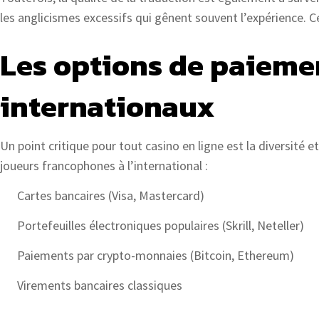
les anglicismes excessifs qui gênent souvent l’expérience. Ce
Les options de paieme
internationaux
Un point critique pour tout casino en ligne est la diversi
joueurs francophones à l’international :
Cartes bancaires (Visa, Mastercard)
Portefeuilles électroniques populaires (Skrill, Neteller)
Paiements par crypto-monnaies (Bitcoin, Ethereum)
Virements bancaires classiques