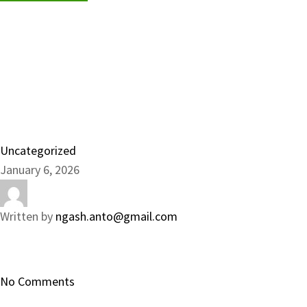
Bdmbet Casino est-
francophones à l’in
Uncategorized
Bdmbet Casino est-il accessible aux joueurs f
Uncategorized
January 6, 2026
Written by
ngash.anto@gmail.com
No Comments