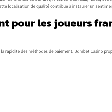
tte localisation de qualité contribue à instaurer un sentiment
nt pour les joueurs fr
té et la rapidité des méthodes de paiement. Bdmbet Casino p