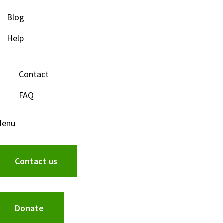
Blog
Help
Contact
FAQ
Menu
Contact us
Donate