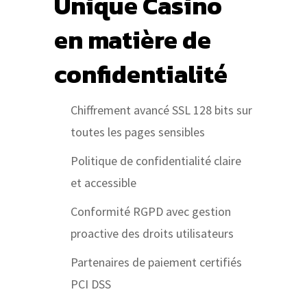
Unique Casino
en matière de
confidentialité
Chiffrement avancé SSL 128 bits sur
toutes les pages sensibles
Politique de confidentialité claire
et accessible
Conformité RGPD avec gestion
proactive des droits utilisateurs
Partenaires de paiement certifiés
PCI DSS