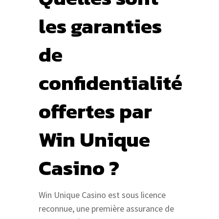
les garanties
de
confidentialité
offertes par
Win Unique
Casino ?
Win Unique Casino est sous licence
reconnue, une première assurance de