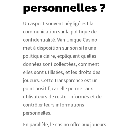
personnelles ?
Un aspect souvent négligé est la
communication sur la politique de
confidentialité. Win Unique Casino
met à disposition sur son site une
politique claire, expliquant quelles
données sont collectées, comment
elles sont utilisées, et les droits des
joueurs. Cette transparence est un
point positif, car elle permet aux
utilisateurs de rester informés et de
contrôler leurs informations
personnelles.
En parallèle, le casino offre aux joueurs