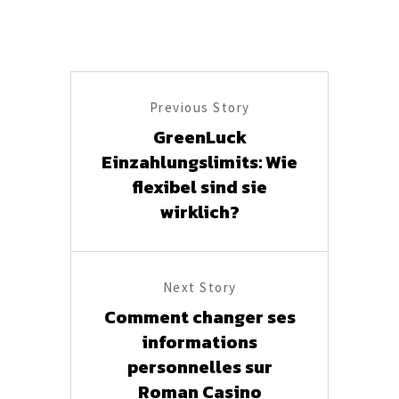
Previous Story
GreenLuck
Einzahlungslimits: Wie
flexibel sind sie
wirklich?
Next Story
Comment changer ses
informations
personnelles sur
Roman Casino