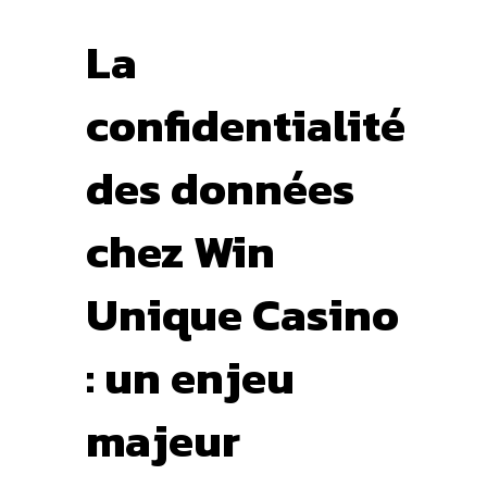
La
confidentialité
des données
chez Win
Unique Casino
: un enjeu
majeur