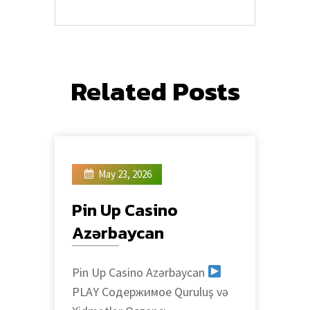
Related Posts
May 23, 2026
Pin Up Casino
Azərbaycan
Pin Up Casino Azərbaycan
PLAY Содержимое Quruluş və