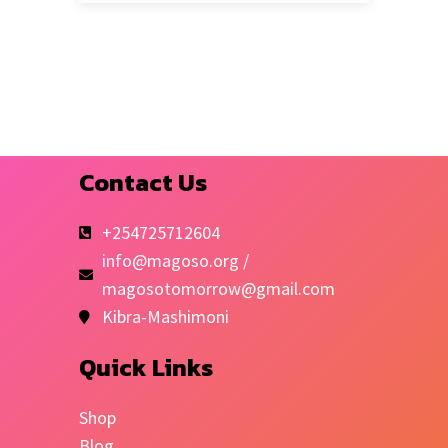
Contact Us
+254725712604
info@magoso.org /
magosotomorrow@gmail.com
Kibra-Mashimoni
Quick Links
Shop
Blog