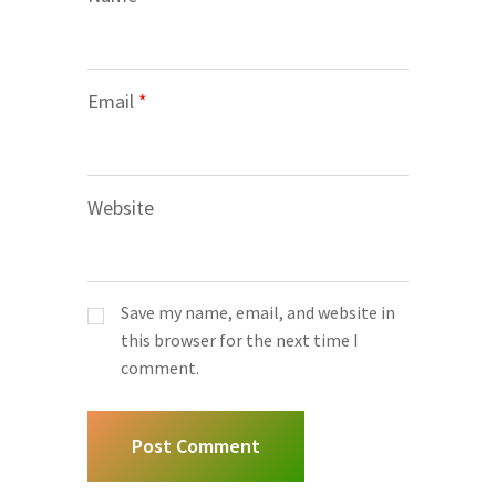
Email
*
Website
Save my name, email, and website in
this browser for the next time I
comment.