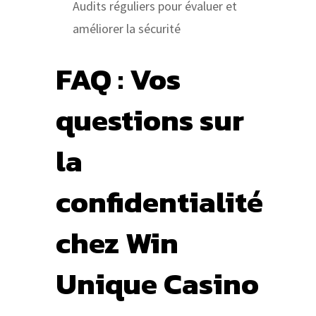
Audits réguliers pour évaluer et
améliorer la sécurité
FAQ : Vos
questions sur
la
confidentialité
chez Win
Unique Casino