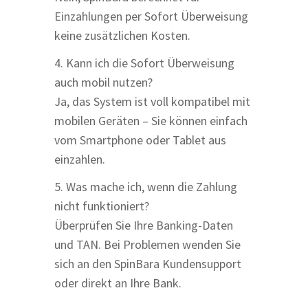
Einzahlungen per Sofort Überweisung
keine zusätzlichen Kosten.
4. Kann ich die Sofort Überweisung
auch mobil nutzen?
Ja, das System ist voll kompatibel mit
mobilen Geräten – Sie können einfach
vom Smartphone oder Tablet aus
einzahlen.
5. Was mache ich, wenn die Zahlung
nicht funktioniert?
Überprüfen Sie Ihre Banking-Daten
und TAN. Bei Problemen wenden Sie
sich an den SpinBara Kundensupport
oder direkt an Ihre Bank.