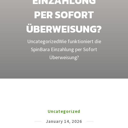
EINZAHLUNG
PER SOFORT
ÜBERWEISUNG?
Uncategorized
Wie funktioniert die
SpinBara Einzahlung per Sofort
Überweisung?
Uncategorized
January 14, 2026