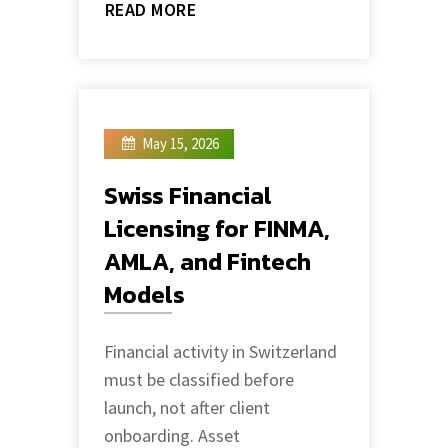
READ MORE
May 15, 2026
Swiss Financial
Licensing for FINMA,
AMLA, and Fintech
Models
Financial activity in Switzerland
must be classified before
launch, not after client
onboarding. Asset