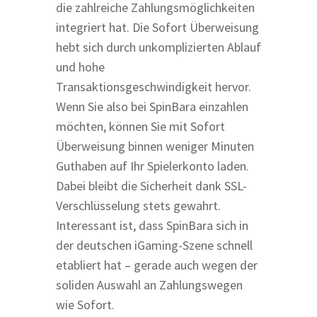
die zahlreiche Zahlungsmöglichkeiten
integriert hat. Die Sofort Überweisung
hebt sich durch unkomplizierten Ablauf
und hohe
Transaktionsgeschwindigkeit hervor.
Wenn Sie also bei SpinBara einzahlen
möchten, können Sie mit Sofort
Überweisung binnen weniger Minuten
Guthaben auf Ihr Spielerkonto laden.
Dabei bleibt die Sicherheit dank SSL-
Verschlüsselung stets gewahrt.
Interessant ist, dass SpinBara sich in
der deutschen iGaming-Szene schnell
etabliert hat – gerade auch wegen der
soliden Auswahl an Zahlungswegen
wie Sofort.