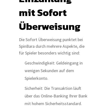
mit Sofort
Überweisung
Die Sofort Überweisung punktet bei
SpinBara durch mehrere Aspekte, die
für Spieler besonders wichtig sind:
Geschwindigkeit: Geldeingang in
wenigen Sekunden auf dem
Spielerkonto.
Sicherheit: Die Transaktion läuft
über das Online-Banking Ihrer Bank
mit hohem Sicherheitsstandard.