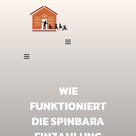
WIE
FUNKTIONIERT
DIE SPINBARA