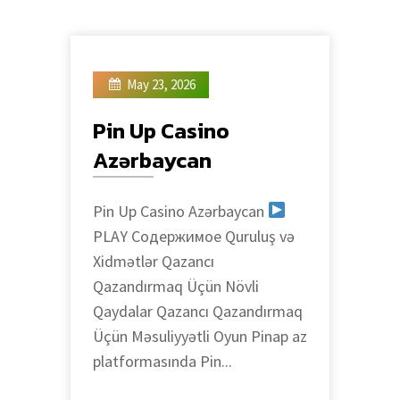
May 23, 2026
Pin Up Casino
Azərbaycan
Pin Up Casino Azərbaycan
PLAY Содержимое Quruluş və
Xidmətlər Qazancı
Qazandırmaq Üçün Növli
Qaydalar Qazancı Qazandırmaq
Üçün Məsuliyyətli Oyun Pinap az
platformasında Pin...