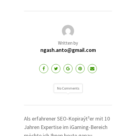
Written by
ngash.anto@gmail.com
No Comments
Als erfahrener SEO-Kopiraýt³er mit 10
Jahren Expertise im iGaming-Bereich
möchte ich Ihnen heute genau