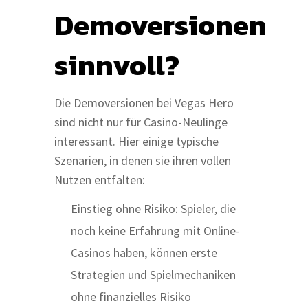
Demoversionen
sinnvoll?
Die Demoversionen bei Vegas Hero
sind nicht nur für Casino-Neulinge
interessant. Hier einige typische
Szenarien, in denen sie ihren vollen
Nutzen entfalten:
Einstieg ohne Risiko: Spieler, die
noch keine Erfahrung mit Online-
Casinos haben, können erste
Strategien und Spielmechaniken
ohne finanzielles Risiko