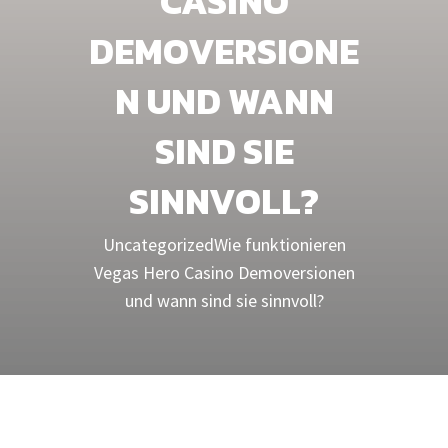
CASINO
DEMOVERSIONE
N UND WANN
SIND SIE
SINNVOLL?
Uncategorized
Wie funktionieren
Vegas Hero Casino Demoversionen
und wann sind sie sinnvoll?