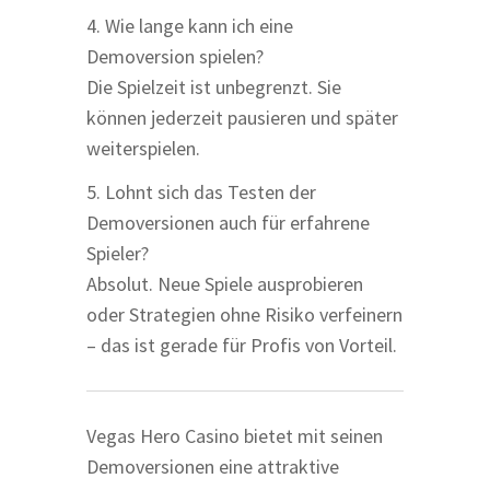
4. Wie lange kann ich eine
Demoversion spielen?
Die Spielzeit ist unbegrenzt. Sie
können jederzeit pausieren und später
weiterspielen.
5. Lohnt sich das Testen der
Demoversionen auch für erfahrene
Spieler?
Absolut. Neue Spiele ausprobieren
oder Strategien ohne Risiko verfeinern
– das ist gerade für Profis von Vorteil.
Vegas Hero Casino bietet mit seinen
Demoversionen eine attraktive