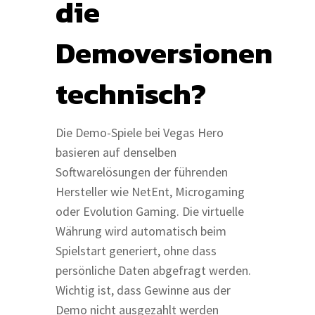
die
Demoversionen
technisch?
Die Demo-Spiele bei Vegas Hero
basieren auf denselben
Softwarelösungen der führenden
Hersteller wie NetEnt, Microgaming
oder Evolution Gaming. Die virtuelle
Währung wird automatisch beim
Spielstart generiert, ohne dass
persönliche Daten abgefragt werden.
Wichtig ist, dass Gewinne aus der
Demo nicht ausgezahlt werden