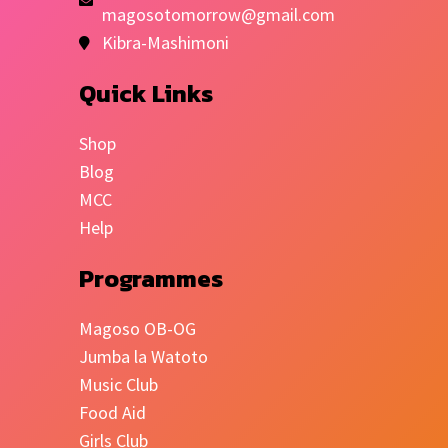
magosotomorrow@gmail.com
Kibra-Mashimoni
Quick Links
Shop
Blog
MCC
Help
Programmes
Magoso OB-OG
Jumba la Watoto
Music Club
Food Aid
Girls Club