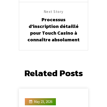
Next Story
Processus
d’inscription détaillé
pour Touch Casino à
connaître absolument
Related Posts
May 23, 2026