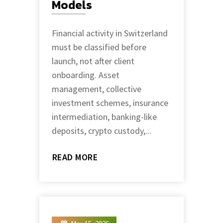
Models
Financial activity in Switzerland
must be classified before
launch, not after client
onboarding. Asset
management, collective
investment schemes, insurance
intermediation, banking-like
deposits, crypto custody,...
READ MORE