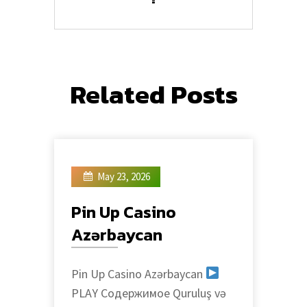
Related Posts
May 23, 2026
Pin Up Casino
Azərbaycan
Pin Up Casino Azərbaycan
PLAY Содержимое Quruluş və