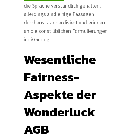
die Sprache verständlich gehalten,
allerdings sind einige Passagen
durchaus standardisiert und erinnern
an die sonst üblichen Formulierungen
im iGaming.
Wesentliche
Fairness-
Aspekte der
Wonderluck
AGB