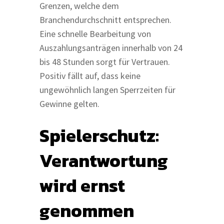
Grenzen, welche dem
Branchendurchschnitt entsprechen.
Eine schnelle Bearbeitung von
Auszahlungsanträgen innerhalb von 24
bis 48 Stunden sorgt für Vertrauen.
Positiv fällt auf, dass keine
ungewöhnlich langen Sperrzeiten für
Gewinne gelten.
Spielerschutz:
Verantwortung
wird ernst
genommen