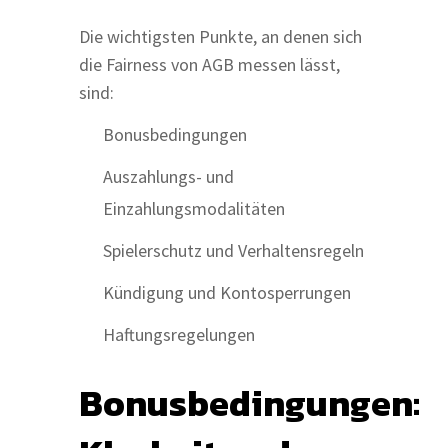
Die wichtigsten Punkte, an denen sich
die Fairness von AGB messen lässt,
sind:
Bonusbedingungen
Auszahlungs- und
Einzahlungsmodalitäten
Spielerschutz und Verhaltensregeln
Kündigung und Kontosperrungen
Haftungsregelungen
Bonusbedingungen: