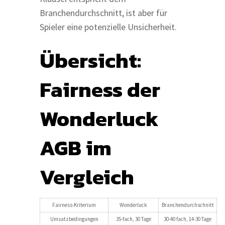
Branchendurchschnitt, ist aber für
Spieler eine potenzielle Unsicherheit.
Übersicht:
Fairness der
Wonderluck
AGB im
Vergleich
Fairness-Kriterium
Wonderluck
Branchendurchschnitt
Umsatzbedingungen
35-fach, 30 Tage
30-40 fach, 14-30 Tage