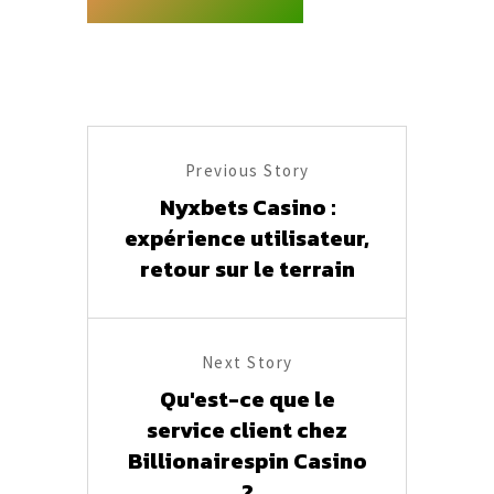
Previous Story
Nyxbets Casino :
expérience utilisateur,
retour sur le terrain
Next Story
Qu'est-ce que le
service client chez
Billionairespin Casino
?