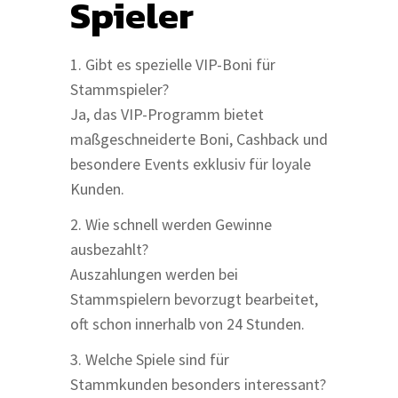
Spieler
1. Gibt es spezielle VIP-Boni für
Stammspieler?
Ja, das VIP-Programm bietet
maßgeschneiderte Boni, Cashback und
besondere Events exklusiv für loyale
Kunden.
2. Wie schnell werden Gewinne
ausbezahlt?
Auszahlungen werden bei
Stammspielern bevorzugt bearbeitet,
oft schon innerhalb von 24 Stunden.
3. Welche Spiele sind für
Stammkunden besonders interessant?