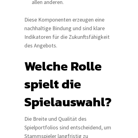
allen anderen.
Diese Komponenten erzeugen eine
nachhaltige Bindung und sind klare
Indikatoren für die Zukunftsfähigkeit
des Angebots.
Welche Rolle
spielt die
Spielauswahl?
Die Breite und Qualität des
Spielportfolios sind entscheidend, um
Stammspieler langfristig zu