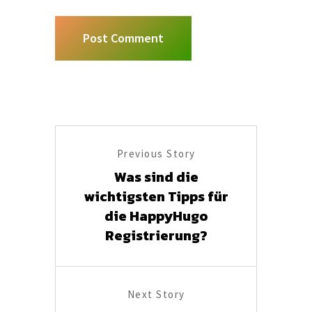
Previous Story
Was sind die
wichtigsten Tipps für
die HappyHugo
Registrierung?
Next Story