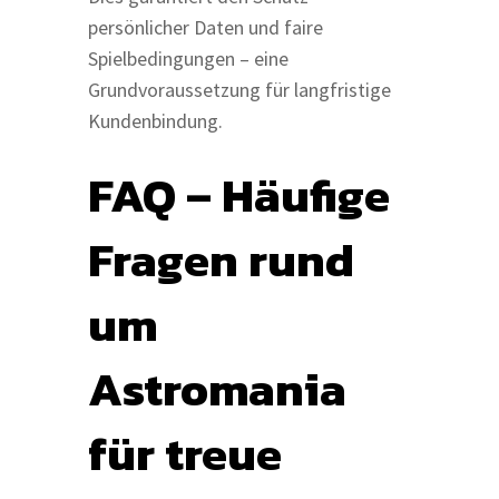
persönlicher Daten und faire
Spielbedingungen – eine
Grundvoraussetzung für langfristige
Kundenbindung.
FAQ – Häufige
Fragen rund
um
Astromania
für treue