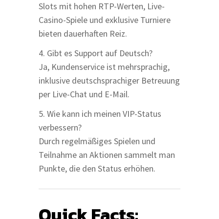
Slots mit hohen RTP-Werten, Live-
Casino-Spiele und exklusive Turniere
bieten dauerhaften Reiz.
4. Gibt es Support auf Deutsch?
Ja, Kundenservice ist mehrsprachig,
inklusive deutschsprachiger Betreuung
per Live-Chat und E-Mail.
5. Wie kann ich meinen VIP-Status
verbessern?
Durch regelmäßiges Spielen und
Teilnahme an Aktionen sammelt man
Punkte, die den Status erhöhen.
Quick Facts: