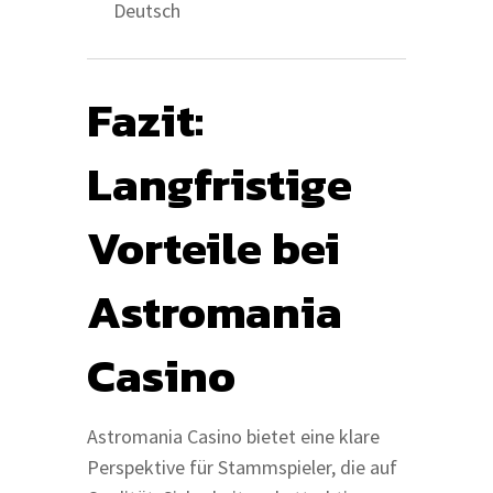
Deutsch
Fazit:
Langfristige
Vorteile bei
Astromania
Casino
Astromania Casino bietet eine klare
Perspektive für Stammspieler, die auf