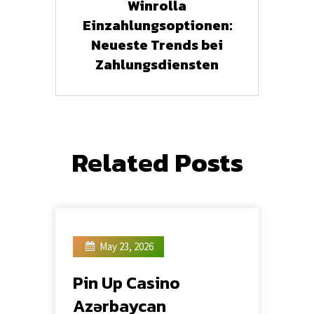
Winrolla
Einzahlungsoptionen:
Neueste Trends bei
Zahlungsdiensten
Related Posts
May 23, 2026
Pin Up Casino
Azərbaycan