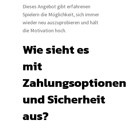
Dieses Angebot gibt erfahrenen
Spielern die Möglichkeit, sich immer
wieder neu auszuprobieren und hält
die Motivation hoch.
Wie sieht es
mit
Zahlungsoptionen
und Sicherheit
aus?