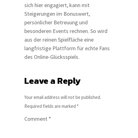
sich hier engagiert, kann mit
Steigerungen im Bonuswert,
persönlicher Betreuung und
besonderen Events rechnen. So wird
aus der reinen Spielfläche eine
langfristige Plattform für echte Fans
des Online-Glücksspiels.
Leave a Reply
Your email address will not be published.
Required fields are marked
*
Comment
*