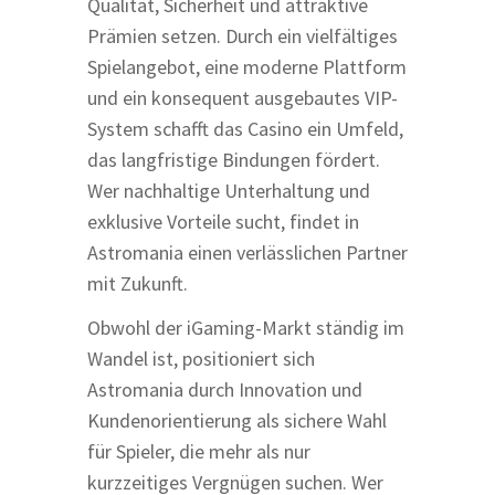
Qualität, Sicherheit und attraktive
Prämien setzen. Durch ein vielfältiges
Spielangebot, eine moderne Plattform
und ein konsequent ausgebautes VIP-
System schafft das Casino ein Umfeld,
das langfristige Bindungen fördert.
Wer nachhaltige Unterhaltung und
exklusive Vorteile sucht, findet in
Astromania einen verlässlichen Partner
mit Zukunft.
Obwohl der iGaming-Markt ständig im
Wandel ist, positioniert sich
Astromania durch Innovation und
Kundenorientierung als sichere Wahl
für Spieler, die mehr als nur
kurzzeitiges Vergnügen suchen. Wer