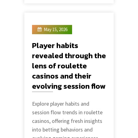
May 15, 2026
Player habits
revealed through the
lens of roulette
casinos and their
evolving session flow
Explore player habits and
session flow trends in roulette
casinos, offering fresh insights
into betting behaviors and