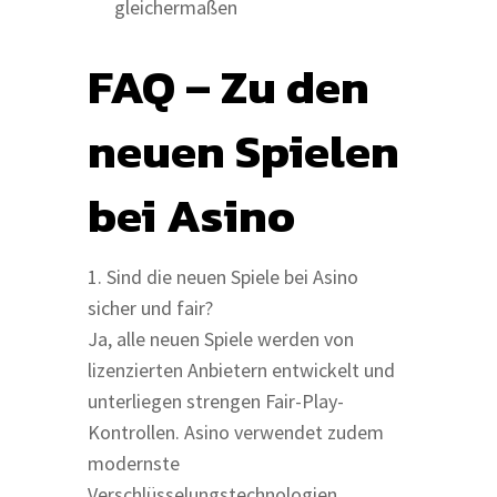
gleichermaßen
FAQ – Zu den
neuen Spielen
bei Asino
1. Sind die neuen Spiele bei Asino
sicher und fair?
Ja, alle neuen Spiele werden von
lizenzierten Anbietern entwickelt und
unterliegen strengen Fair-Play-
Kontrollen. Asino verwendet zudem
modernste
Verschlüsselungstechnologien.