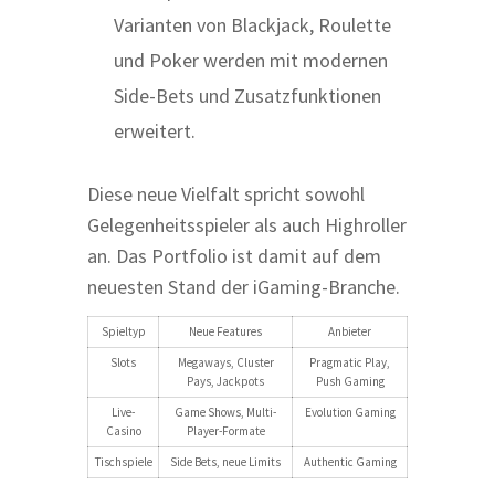
Varianten von Blackjack, Roulette
und Poker werden mit modernen
Side-Bets und Zusatzfunktionen
erweitert.
Diese neue Vielfalt spricht sowohl
Gelegenheitsspieler als auch Highroller
an. Das Portfolio ist damit auf dem
neuesten Stand der iGaming-Branche.
Spieltyp
Neue Features
Anbieter
Slots
Megaways, Cluster
Pragmatic Play,
Pays, Jackpots
Push Gaming
Live-
Game Shows, Multi-
Evolution Gaming
Casino
Player-Formate
Tischspiele
Side Bets, neue Limits
Authentic Gaming