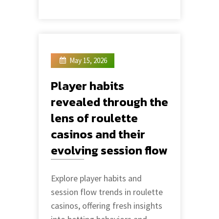
May 15, 2026
Player habits
revealed through the
lens of roulette
casinos and their
evolving session flow
Explore player habits and
session flow trends in roulette
casinos, offering fresh insights