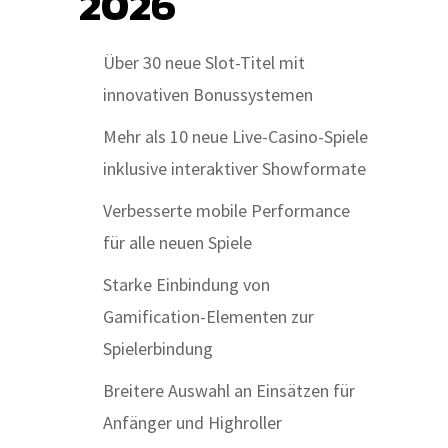
2026
Über 30 neue Slot-Titel mit
innovativen Bonussystemen
Mehr als 10 neue Live-Casino-Spiele
inklusive interaktiver Showformate
Verbesserte mobile Performance
für alle neuen Spiele
Starke Einbindung von
Gamification-Elementen zur
Spielerbindung
Breitere Auswahl an Einsätzen für
Anfänger und Highroller