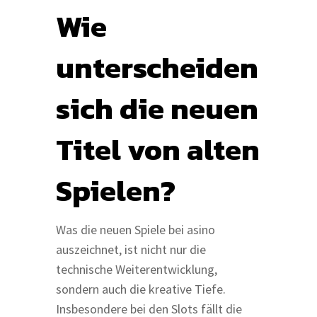
Wie
unterscheiden
sich die neuen
Titel von alten
Spielen?
Was die neuen Spiele bei asino
auszeichnet, ist nicht nur die
technische Weiterentwicklung,
sondern auch die kreative Tiefe.
Insbesondere bei den Slots fällt die