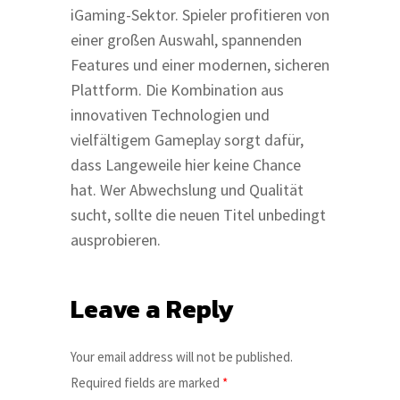
iGaming-Sektor. Spieler profitieren von
einer großen Auswahl, spannenden
Features und einer modernen, sicheren
Plattform. Die Kombination aus
innovativen Technologien und
vielfältigem Gameplay sorgt dafür,
dass Langeweile hier keine Chance
hat. Wer Abwechslung und Qualität
sucht, sollte die neuen Titel unbedingt
ausprobieren.
Leave a Reply
Your email address will not be published.
Required fields are marked
*