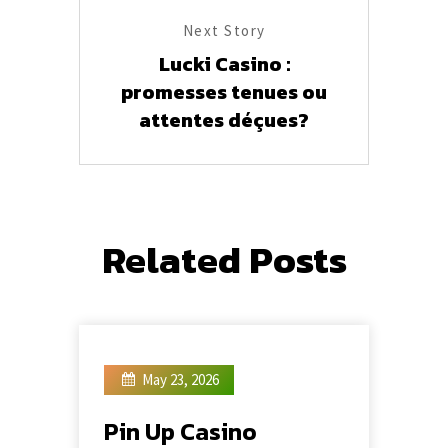
Next Story
Lucki Casino :
promesses tenues ou
attentes déçues?
Related Posts
May 23, 2026
Pin Up Casino