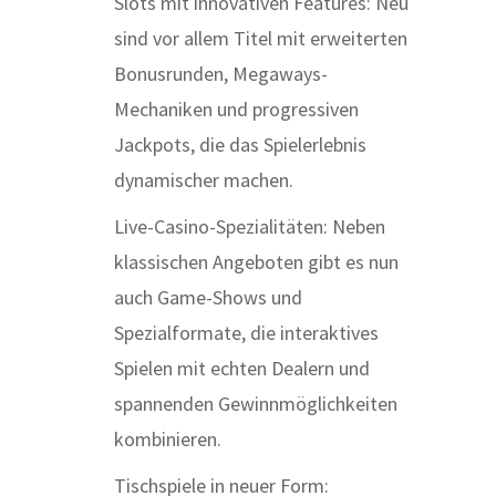
Slots mit innovativen Features: Neu
sind vor allem Titel mit erweiterten
Bonusrunden, Megaways-
Mechaniken und progressiven
Jackpots, die das Spielerlebnis
dynamischer machen.
Live-Casino-Spezialitäten: Neben
klassischen Angeboten gibt es nun
auch Game-Shows und
Spezialformate, die interaktives
Spielen mit echten Dealern und
spannenden Gewinnmöglichkeiten
kombinieren.
Tischspiele in neuer Form: