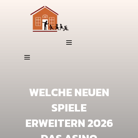
WELCHE NEUEN
SPIELE
ERWEITERN 2026