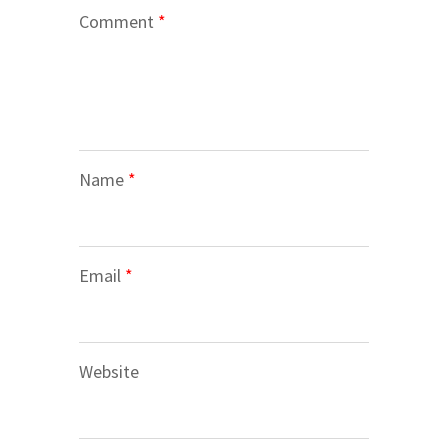
Comment
*
Name
*
Email
*
Website