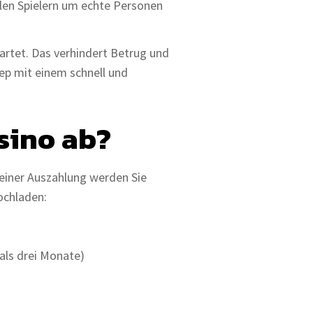
llen Spielern um echte Personen
artet. Das verhindert Betrug und
Yep mit einem schnell und
asino ab?
 einer Auszahlung werden Sie
ochladen:
als drei Monate)