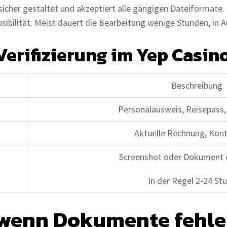
 sicher gestaltet und akzeptiert alle gängigen Dateiformat
ibilität. Meist dauert die Bearbeitung wenige Stunden, in 
Verifizierung im Yep Casin
Beschreibung
Personalausweis, Reisepass,
Aktuelle Rechnung, Kon
Screenshot oder Dokument
In der Regel 2-24 St
 wenn Dokumente fehle