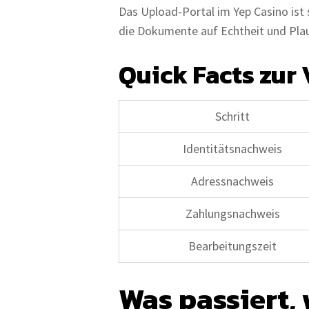
Das Upload-Portal im Yep Casino ist
die Dokumente auf Echtheit und Plaus
Quick Facts zur 
Schritt
Identitätsnachweis
Adressnachweis
Zahlungsnachweis
Bearbeitungszeit
Was passiert,