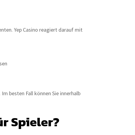
enten. Yep Casino reagiert darauf mit
ssen
 Im besten Fall können Sie innerhalb
ür Spieler?