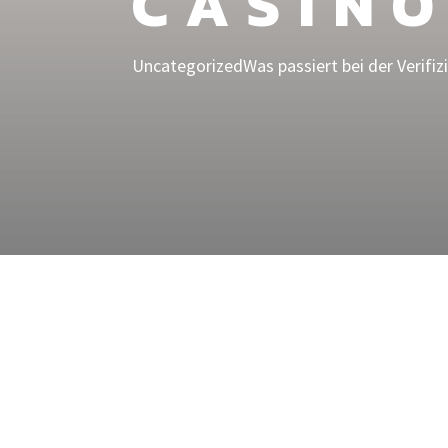
CASINO
Uncategorized
Was passiert bei der Verifi