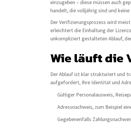
einzugeben – diese müssen auch geprü
handelt, die volljährig sind und kein
Der Verifizierungsprozess wird meist
erleichtert die Einhaltung der Lizen
unkompliziert gestalteten Ablauf, der
Wie läuft die 
Der Ablauf ist klar strukturiert und
aufgefordert, Ihre Identität und Ad
Gültiger Personalausweis, Reisep
Adressnachweis, zum Beispiel ein
Gegebenenfalls Zahlungsnachwei