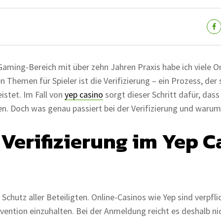
Gaming-Bereich mit über zehn Jahren Praxis habe ich viele O
hemen für Spieler ist die Verifizierung – ein Prozess, der 
istet. Im Fall von
yep casino
sorgt dieser Schritt dafür, dass
. Doch was genau passiert bei der Verifizierung und warum i
 Verifizierung im Yep C
 Schutz aller Beteiligten. Online-Casinos wie Yep sind verpfl
ention einzuhalten. Bei der Anmeldung reicht es deshalb nic