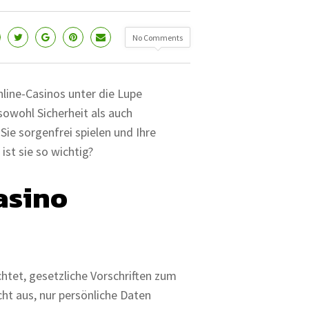
No Comments
nline-Casinos unter die Lupe
sowohl Sicherheit als auch
 Sie sorgenfrei spielen und Ihre
st sie so wichtig?
asino
ichtet, gesetzliche Vorschriften zum
ht aus, nur persönliche Daten