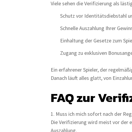
Viele sehen die Verifizierung als läst
Schutz vor Identitätsdiebstahl 
Schnelle Auszahlung Ihrer Gewi
Einhaltung der Gesetze zum Spie
Zugang zu exklusiven Bonusangebo
Ein erfahrener Spieler, der regelmäßi
Danach läuft alles glatt, von Einzahl
FAQ zur Verif
1. Muss ich mich sofort nach der Regi
Die Verifizierung wird meist vor der 
Auszahlung.