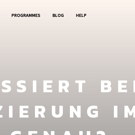
PROGRAMMES
BLOG
HELP
o OBOG
Music Club
Contact
La Watoto
Food Aid
FAQ
Girls Club
SSIERT BE
Fashion Show
ZIERUNG I