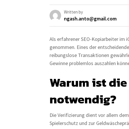
Written by
ngash.anto@gmail.com
Als erfahrener SEO-Kopiarbeiter im i
genommen. Eines der entscheidenden T
reibungslose Transaktionen gewährle
Gewinne problemlos auszahlen können
Warum ist die
notwendig?
Die Verifizierung dient vor allem dem
Spielerschutz und zur Geldwäschepräv