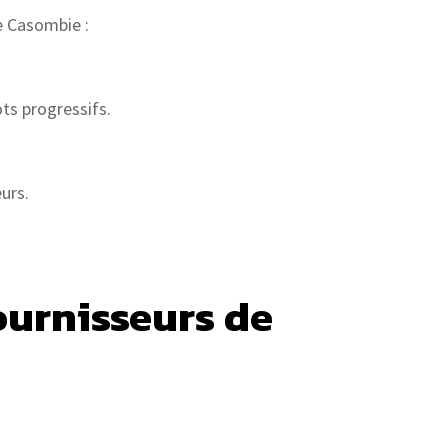
de Casombie :
ts progressifs.
urs.
ournisseurs de