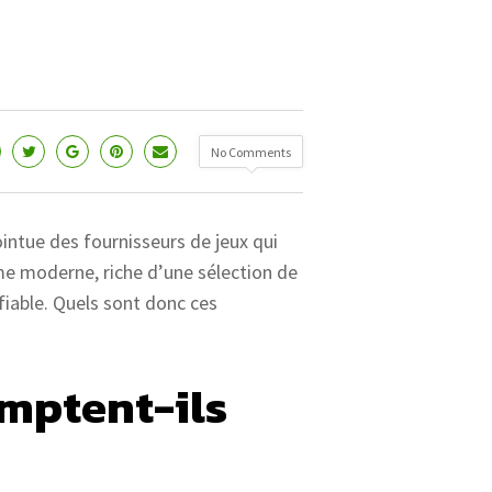
No Comments
intue des fournisseurs de jeux qui
me moderne, riche d’une sélection de
fiable. Quels sont donc ces
omptent-ils