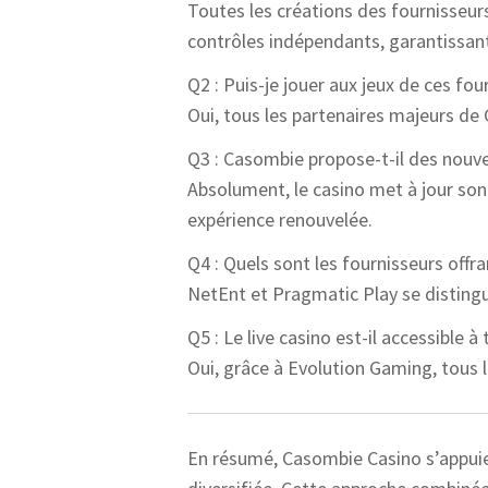
Toutes les créations des fournisseur
contrôles indépendants, garantissant
Q2 : Puis-je jouer aux jeux de ces fou
Oui, tous les partenaires majeurs de
Q3 : Casombie propose-t-il des nouve
Absolument, le casino met à jour son
expérience renouvelée.
Q4 : Quels sont les fournisseurs offra
NetEnt et Pragmatic Play se distingu
Q5 : Le live casino est-il accessible à 
Oui, grâce à Evolution Gaming, tous l
En résumé, Casombie Casino s’appuie s