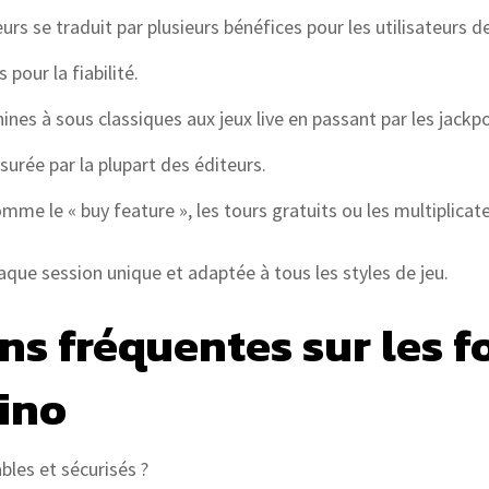
urs se traduit par plusieurs bénéfices pour les utilisateurs 
 pour la fiabilité.
es à sous classiques aux jeux live en passant par les jackpo
urée par la plupart des éditeurs.
me le « buy feature », les tours gratuits ou les multiplicate
aque session unique et adaptée à tous les styles de jeu.
ns fréquentes sur les f
ino
bles et sécurisés ?