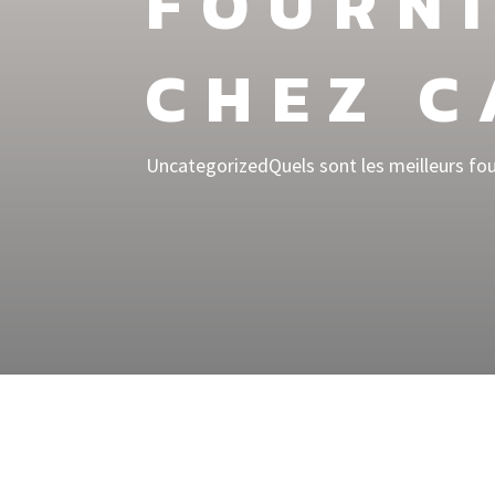
FOURNI
CHEZ C
Uncategorized
Quels sont les meilleurs fo