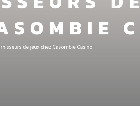
SSEURS D
ASOMBIE 
urnisseurs de jeux chez Casombie Casino