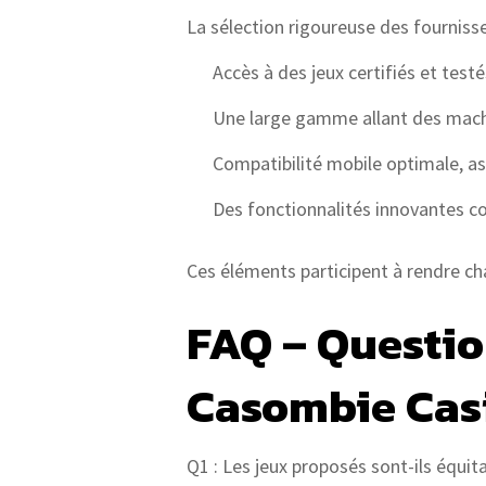
La sélection rigoureuse des fournisse
Accès à des jeux certifiés et testés
Une large gamme allant des machin
Compatibilité mobile optimale, ass
Des fonctionnalités innovantes com
Ces éléments participent à rendre ch
FAQ – Questio
Casombie Cas
Q1 : Les jeux proposés sont-ils équita