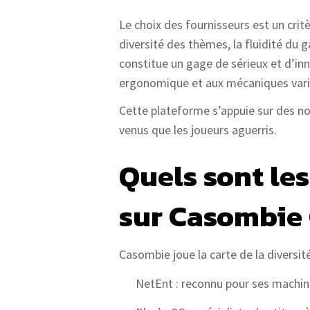
Le choix des fournisseurs est un critè
diversité des thèmes, la fluidité du 
constitue un gage de sérieux et d’inn
ergonomique et aux mécaniques variée
Cette plateforme s’appuie sur des nom
venus que les joueurs aguerris.
Quels sont le
sur Casombie 
Casombie joue la carte de la diversit
NetEnt : reconnu pour ses machine