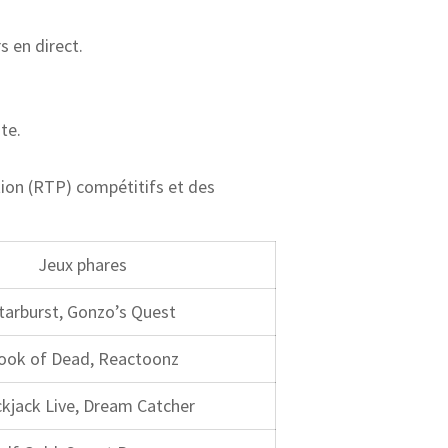
s en direct.
te.
tion (RTP) compétitifs et des
Jeux phares
tarburst, Gonzo’s Quest
ook of Dead, Reactoonz
ckjack Live, Dream Catcher