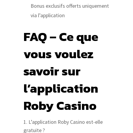
Bonus exclusifs offerts uniquement
via l’application
FAQ – Ce que
vous voulez
savoir sur
l’application
Roby Casino
1. L’application Roby Casino est-elle
gratuite ?