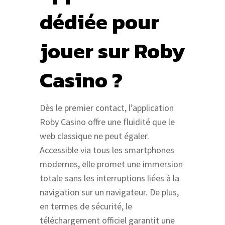
dédiée pour
jouer sur Roby
Casino ?
Dès le premier contact, l’application
Roby Casino offre une fluidité que le
web classique ne peut égaler.
Accessible via tous les smartphones
modernes, elle promet une immersion
totale sans les interruptions liées à la
navigation sur un navigateur. De plus,
en termes de sécurité, le
téléchargement officiel garantit une