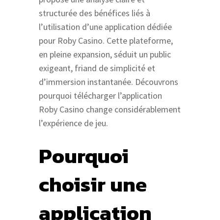
structurée des bénéfices liés à
l’utilisation d’une application dédiée
pour Roby Casino. Cette plateforme,
en pleine expansion, séduit un public
exigeant, friand de simplicité et
d’immersion instantanée. Découvrons
pourquoi télécharger l’application
Roby Casino change considérablement
l’expérience de jeu.
Pourquoi
choisir une
application