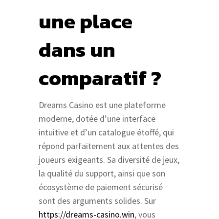
une place
dans un
comparatif ?
Dreams Casino est une plateforme
moderne, dotée d’une interface
intuitive et d’un catalogue étoffé, qui
répond parfaitement aux attentes des
joueurs exigeants. Sa diversité de jeux,
la qualité du support, ainsi que son
écosystème de paiement sécurisé
sont des arguments solides. Sur
https://dreams-casino.win
, vous