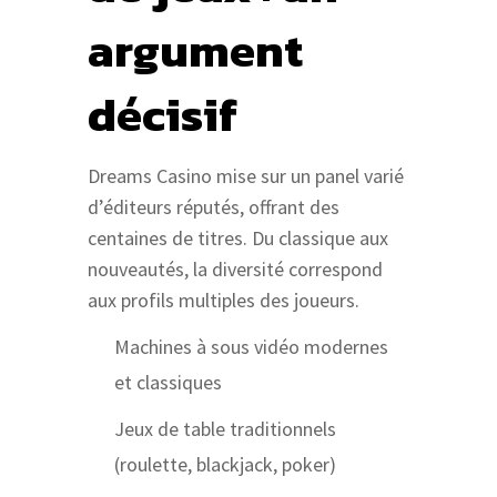
argument
décisif
Dreams Casino mise sur un panel varié
d’éditeurs réputés, offrant des
centaines de titres. Du classique aux
nouveautés, la diversité correspond
aux profils multiples des joueurs.
Machines à sous vidéo modernes
et classiques
Jeux de table traditionnels
(roulette, blackjack, poker)