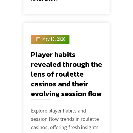
May 15, 2026
Player habits
revealed through the
lens of roulette
casinos and their
evolving session flow
Explore player habits and
session flow trends in roulette
casinos, offering fresh insights