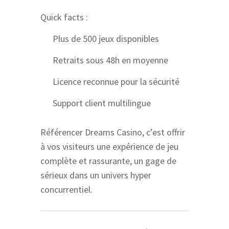
Quick facts :
Plus de 500 jeux disponibles
Retraits sous 48h en moyenne
Licence reconnue pour la sécurité
Support client multilingue
Référencer Dreams Casino, c’est offrir
à vos visiteurs une expérience de jeu
complète et rassurante, un gage de
sérieux dans un univers hyper
concurrentiel.