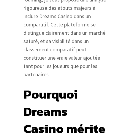
rigoureuse des atouts majeurs à
inclure Dreams Casino dans un
comparatif. Cette plateforme se
distingue clairement dans un marché
saturé, et sa visibilité dans un
classement comparatif peut
constituer une vraie valeur ajoutée
tant pour les joueurs que pour les
partenaires.
Pourquoi
Dreams
Casino mérite