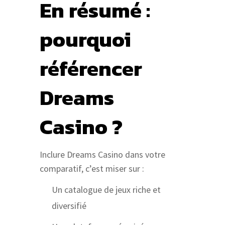
En résumé :
pourquoi
référencer
Dreams
Casino ?
Inclure Dreams Casino dans votre
comparatif, c’est miser sur :
Un catalogue de jeux riche et
diversifié