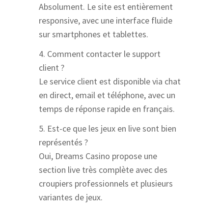
Absolument. Le site est entièrement
responsive, avec une interface fluide
sur smartphones et tablettes.
4. Comment contacter le support
client ?
Le service client est disponible via chat
en direct, email et téléphone, avec un
temps de réponse rapide en français.
5. Est-ce que les jeux en live sont bien
représentés ?
Oui, Dreams Casino propose une
section live très complète avec des
croupiers professionnels et plusieurs
variantes de jeux.