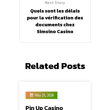
Next Story
Quels sont les délais
pour la vérification des
documents chez
Simsino Casino
Related Posts
May 23, 2026
Pin Up Casino