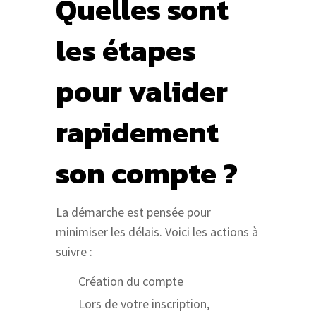
Quelles sont
les étapes
pour valider
rapidement
son compte ?
La démarche est pensée pour
minimiser les délais. Voici les actions à
suivre :
Création du compte
Lors de votre inscription,