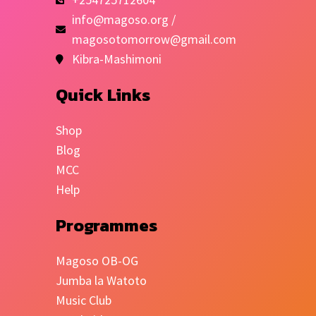
info@magoso.org /
magosotomorrow@gmail.com
Kibra-Mashimoni
Quick Links
Shop
Blog
MCC
Help
Programmes
Magoso OB-OG
Jumba la Watoto
Music Club