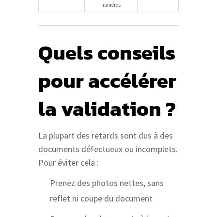
numéros
Quels conseils
pour accélérer
la validation ?
La plupart des retards sont dus à des
documents défectueux ou incomplets.
Pour éviter cela :
Prenez des photos nettes, sans
reflet ni coupe du document