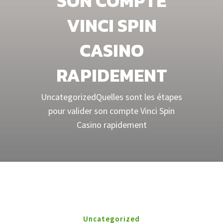
SON COMPTE
VINCI SPIN
CASINO
RAPIDEMENT
Uncategorized
Quelles sont les étapes
pour valider son compte Vinci Spin
Casino rapidement
Uncategorized