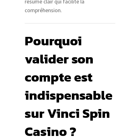
résumé clair qui facilite la
compréhension.
Pourquoi
valider son
compte est
indispensable
sur Vinci Spin
Casino ?