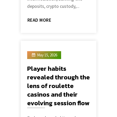
deposits, crypto custody,...
READ MORE
May 15, 2026
Player habits
revealed through the
lens of roulette
casinos and their
evolving session flow