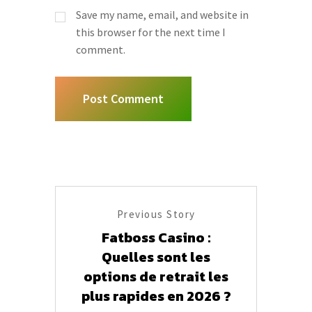
Save my name, email, and website in
this browser for the next time I
comment.
Previous Story
Fatboss Casino :
Quelles sont les
options de retrait les
plus rapides en 2026 ?