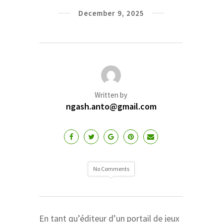
December 9, 2025
Written by
ngash.anto@gmail.com
No Comments
En tant qu’éditeur d’un portail de jeux