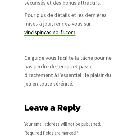
sécurisés et des bonus attractifs.
Pour plus de détails et les dernières
mises à jour, rendez-vous sur
vincispincasino-fr.com
.
Ce guide vous facilite la tâche pour ne
pas perdre de temps et passer
directement à l’essentiel : le plaisir du
jeu en toute sérénité.
Leave a Reply
Your email address will not be published.
Required fields are marked
*