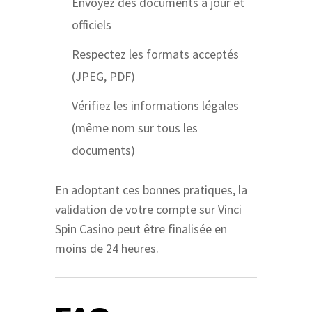
Envoyez des documents à jour et
officiels
Respectez les formats acceptés
(JPEG, PDF)
Vérifiez les informations légales
(même nom sur tous les
documents)
En adoptant ces bonnes pratiques, la
validation de votre compte sur Vinci
Spin Casino peut être finalisée en
moins de 24 heures.