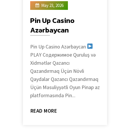
May 23, 2026
Pin Up Casino
Azərbaycan
Pin Up Casino Azərbaycan
PLAY Содержимое Quruluş və
Xidmətlər Qazancı
Qazandırmaq Üçün Növli
Qaydalar Qazancı Qazandırmaq
Üçün Məsuliyyətli Oyun Pinap az
platformasında Pin...
READ MORE