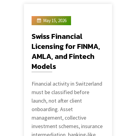
May 15, 2026
Swiss Financial
Licensing for FINMA,
AMLA, and Fintech
Models
Financial activity in Switzerland
must be classified before
launch, not after client
onboarding. Asset
management, collective
investment schemes, insurance
intermediation, banking-like