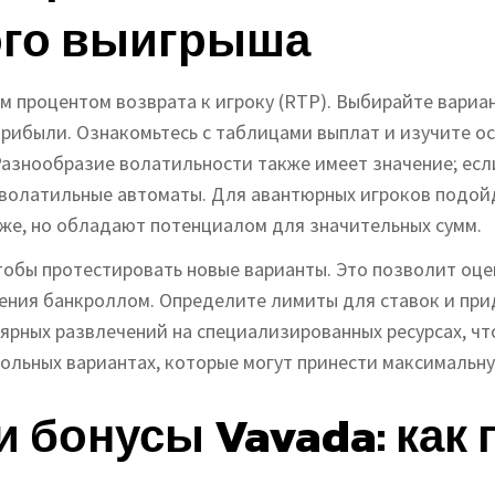
ого выигрыша
м процентом возврата к игроку (RTP). Выбирайте вариан
рибыли. Ознакомьтесь с таблицами выплат и изучите о
Разнообразие волатильности также имеет значение; ес
еволатильные автоматы. Для авантюрных игроков подой
же, но обладают потенциалом для значительных сумм.
тобы протестировать новые варианты. Это позволит оце
ения банкроллом. Определите лимиты для ставок и прид
ярных развлечений на специализированных ресурсах, ч
ольных вариантах, которые могут принести максимальну
 бонусы Vavada: как