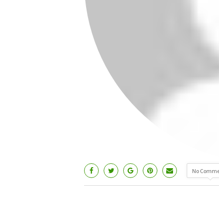
No Comme