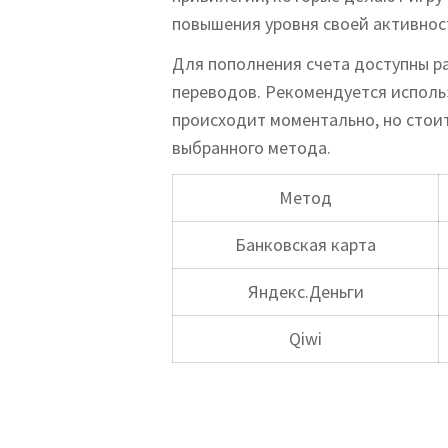
повышения уровня своей активнос
Для пополнения счета доступны р
переводов. Рекомендуется использ
происходит моментально, но стои
выбранного метода.
Метод
Банковская карта
Яндекс.Деньги
Qiwi