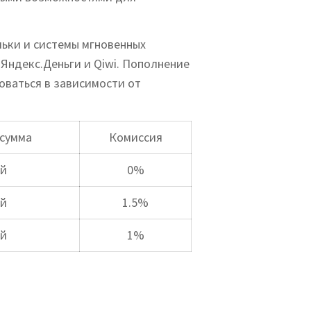
льки и системы мгновенных
 Яндекс.Деньги и Qiwi. Пополнение
оваться в зависимости от
сумма
Комиссия
ей
0%
ей
1.5%
ей
1%