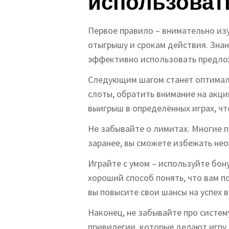
использоват
Первое правило – внимательно из
отыгрышу и срокам действия. Зна
эффективно использовать предло
Следующим шагом станет оптималь
слоты, обратить внимание на акци
выигрыш в определённых играх, чт
Не забывайте о лимитах. Многие 
заранее, вы сможете избежать не
Играйте с умом – используйте бон
хороший способ понять, что вам п
вы повысите свои шансы на успех 
Наконец, не забывайте про систе
привилегии, которые делают игру