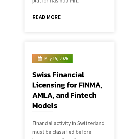
platformasında Pin...
READ MORE
May 15, 2026
Swiss Financial
Licensing for FINMA,
AMLA, and Fintech
Models
Financial activity in Switzerland
must be classified before