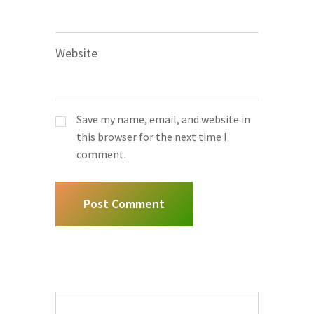
Website
Save my name, email, and website in
this browser for the next time I
comment.