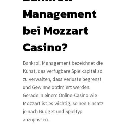
Management
bei Mozzart
Casino?
Bankroll Management bezeichnet die
Kunst, das verfügbare Spielkapital so
zu verwalten, dass Verluste begrenzt
und Gewinne optimiert werden.
Gerade in einem Online-Casino wie
Mozzart ist es wichtig, seinen Einsatz
je nach Budget und Spieltyp
anzupassen.