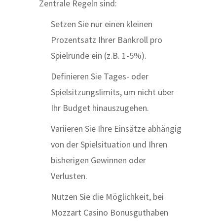
Zentrale Regeln sind:
Setzen Sie nur einen kleinen
Prozentsatz Ihrer Bankroll pro
Spielrunde ein (z.B. 1-5%).
Definieren Sie Tages- oder
Spielsitzungslimits, um nicht über
Ihr Budget hinauszugehen.
Variieren Sie Ihre Einsätze abhängig
von der Spielsituation und Ihren
bisherigen Gewinnen oder
Verlusten.
Nutzen Sie die Möglichkeit, bei
Mozzart Casino Bonusguthaben