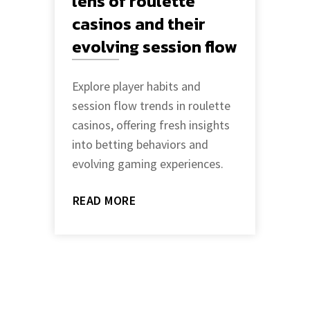
lens of roulette
casinos and their
evolving session flow
Explore player habits and
session flow trends in roulette
casinos, offering fresh insights
into betting behaviors and
evolving gaming experiences.
READ MORE