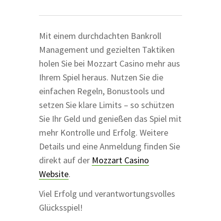
Mit einem durchdachten Bankroll
Management und gezielten Taktiken
holen Sie bei Mozzart Casino mehr aus
Ihrem Spiel heraus. Nutzen Sie die
einfachen Regeln, Bonustools und
setzen Sie klare Limits – so schützen
Sie Ihr Geld und genießen das Spiel mit
mehr Kontrolle und Erfolg. Weitere
Details und eine Anmeldung finden Sie
direkt auf der
Mozzart Casino
Website
.
Viel Erfolg und verantwortungsvolles
Glücksspiel!