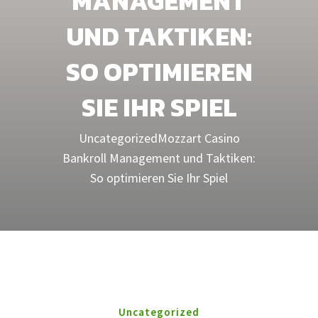
MANAGEMENT
UND TAKTIKEN:
SO OPTIMIEREN
SIE IHR SPIEL
Uncategorized
Mozzart Casino
Bankroll Management und Taktiken:
So optimieren Sie Ihr Spiel
Uncategorized