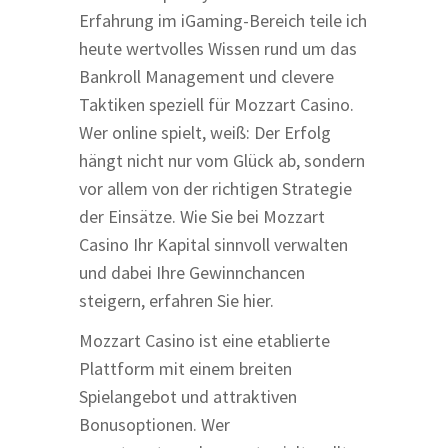
Erfahrung im iGaming-Bereich teile ich
heute wertvolles Wissen rund um das
Bankroll Management und clevere
Taktiken speziell für Mozzart Casino.
Wer online spielt, weiß: Der Erfolg
hängt nicht nur vom Glück ab, sondern
vor allem von der richtigen Strategie
der Einsätze. Wie Sie bei Mozzart
Casino Ihr Kapital sinnvoll verwalten
und dabei Ihre Gewinnchancen
steigern, erfahren Sie hier.
Mozzart Casino ist eine etablierte
Plattform mit einem breiten
Spielangebot und attraktiven
Bonusoptionen. Wer