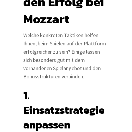
den Erfolg bei
Mozzart
Welche konkreten Taktiken helfen
Ihnen, beim Spielen auf der Plattform
erfolgreicher zu sein? Einige lassen
sich besonders gut mit dem
vorhandenen Spielangebot und den
Bonusstrukturen verbinden.
1.
Einsatzstrategie
anpassen