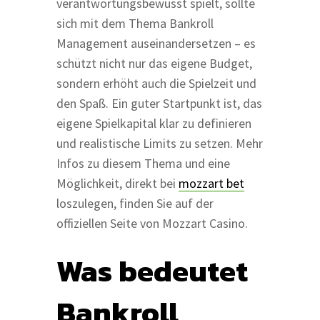
verantwortungsbewusst spielt, sollte
sich mit dem Thema Bankroll
Management auseinandersetzen – es
schützt nicht nur das eigene Budget,
sondern erhöht auch die Spielzeit und
den Spaß. Ein guter Startpunkt ist, das
eigene Spielkapital klar zu definieren
und realistische Limits zu setzen. Mehr
Infos zu diesem Thema und eine
Möglichkeit, direkt bei
mozzart bet
loszulegen, finden Sie auf der
offiziellen Seite von Mozzart Casino.
Was bedeutet
Bankroll