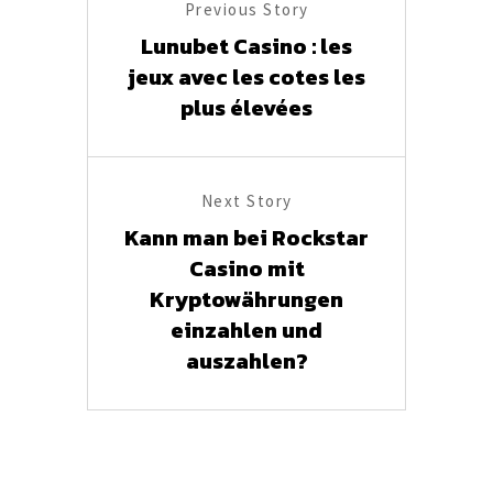
Previous Story
Lunubet Casino : les
jeux avec les cotes les
plus élevées
Next Story
Kann man bei Rockstar
Casino mit
Kryptowährungen
einzahlen und
auszahlen?