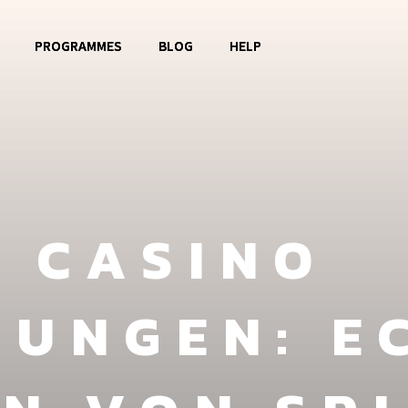
PROGRAMMES
BLOG
HELP
o OBOG
Music Club
Contact
La Watoto
Food Aid
FAQ
Girls Club
 CASINO
Fashion Show
RUNGEN: E