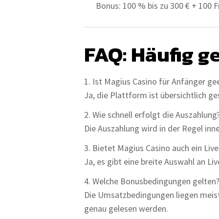
Bonus: 100 % bis zu 300 € + 100 F
FAQ: Häufig g
1. Ist Magius Casino für Anfänger ge
Ja, die Plattform ist übersichtlich g
2. Wie schnell erfolgt die Auszahlung
Die Auszahlung wird in der Regel in
3. Bietet Magius Casino auch ein Liv
Ja, es gibt eine breite Auswahl an Li
4. Welche Bonusbedingungen gelten
Die Umsatzbedingungen liegen meist 
genau gelesen werden.