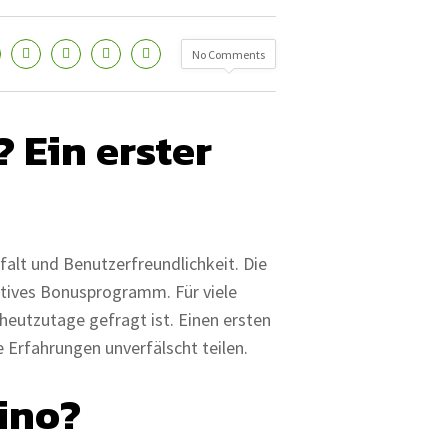
No Comments
 Ein erster
falt und Benutzerfreundlichkeit. Die
ktives Bonusprogramm. Für viele
heutzutage gefragt ist. Einen ersten
e Erfahrungen unverfälscht teilen.
ino?