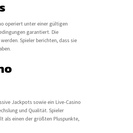
s
o operiert unter einer gültigen
edingungen garantiert. Die
erden. Spieler berichten, dass sie
aben.
no
essive Jackpots sowie ein Live-Casino
hslung und Qualität. Spieler
lt als einen der größten Pluspunkte,