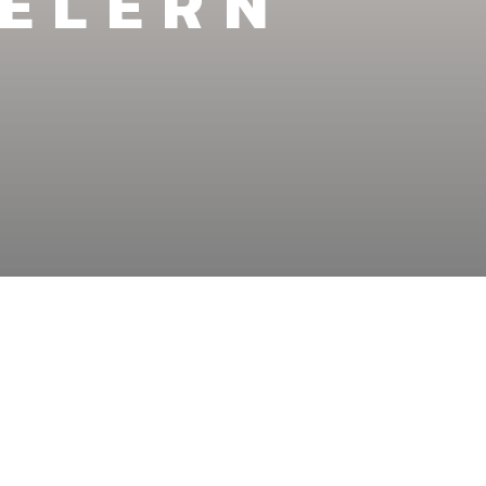
IELERN