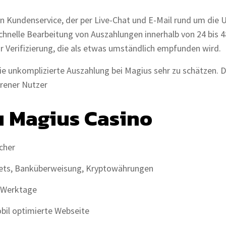
 Kundenservice, der per Live-Chat und E-Mail rund um die Uhr
chnelle Bearbeitung von Auszahlungen innerhalb von 24 bis 4
ur Verifizierung, die als etwas umständlich empfunden wird.
 die unkomplizierte Auszahlung bei Magius sehr zu schätzen. D
hrener Nutzer
u Magius Casino
icher
llets, Banküberweisung, Kryptowährungen
 Werktage
obil optimierte Webseite