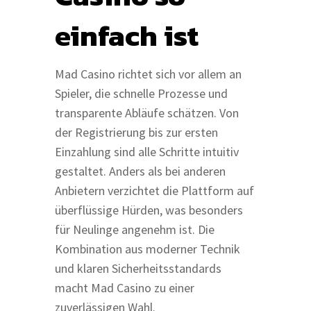
einfach ist
Mad Casino richtet sich vor allem an
Spieler, die schnelle Prozesse und
transparente Abläufe schätzen. Von
der Registrierung bis zur ersten
Einzahlung sind alle Schritte intuitiv
gestaltet. Anders als bei anderen
Anbietern verzichtet die Plattform auf
überflüssige Hürden, was besonders
für Neulinge angenehm ist. Die
Kombination aus moderner Technik
und klaren Sicherheitsstandards
macht Mad Casino zu einer
zuverlässigen Wahl.