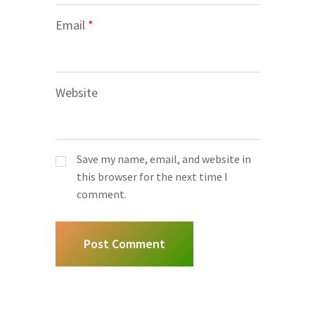
Email
*
Website
Save my name, email, and website in
this browser for the next time I
comment.