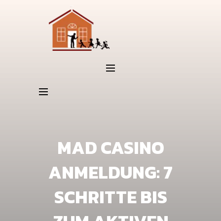
MAD CASINO
ANMELDUNG: 7
SCHRITTE BIS