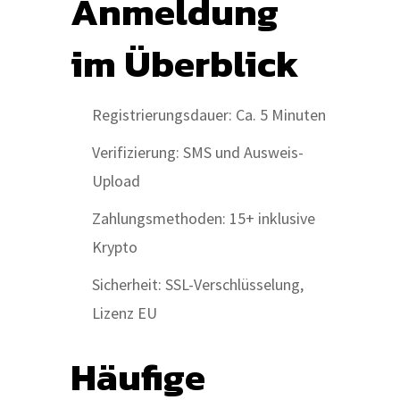
Anmeldung
im Überblick
Registrierungsdauer: Ca. 5 Minuten
Verifizierung: SMS und Ausweis-
Upload
Zahlungsmethoden: 15+ inklusive
Krypto
Sicherheit: SSL-Verschlüsselung,
Lizenz EU
Häufige