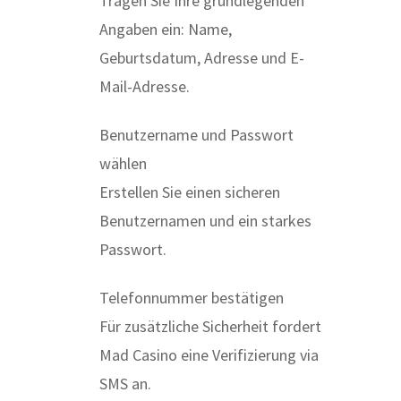
Tragen Sie Ihre grundlegenden
Angaben ein: Name,
Geburtsdatum, Adresse und E-
Mail-Adresse.
Benutzername und Passwort
wählen
Erstellen Sie einen sicheren
Benutzernamen und ein starkes
Passwort.
Telefonnummer bestätigen
Für zusätzliche Sicherheit fordert
Mad Casino eine Verifizierung via
SMS an.