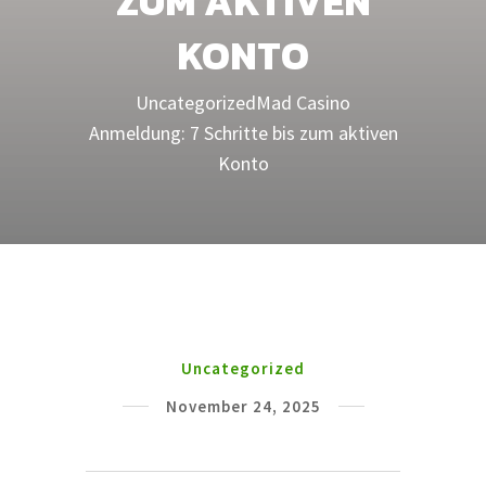
ZUM AKTIVEN
KONTO
Uncategorized
Mad Casino
Anmeldung: 7 Schritte bis zum aktiven
Konto
Uncategorized
November 24, 2025