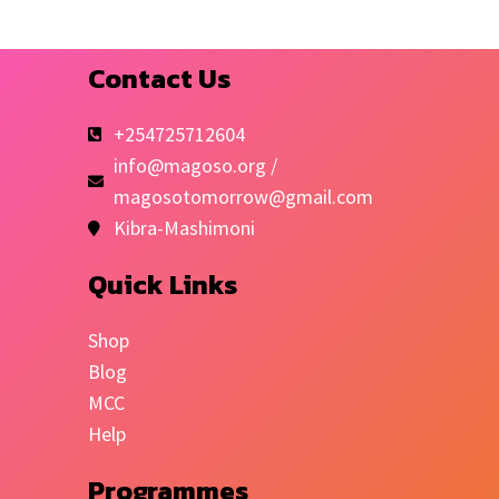
Contact Us
+254725712604
info@magoso.org /
magosotomorrow@gmail.com
Kibra-Mashimoni
Quick Links
Shop
Blog
MCC
Help
Programmes