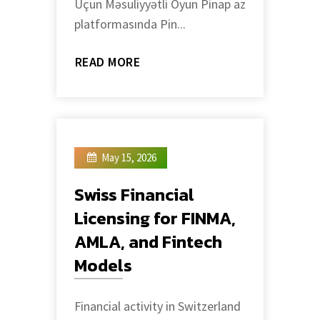
Üçün Məsuliyyətli Oyun Pinap az
platformasında Pin...
READ MORE
May 15, 2026
Swiss Financial
Licensing for FINMA,
AMLA, and Fintech
Models
Financial activity in Switzerland