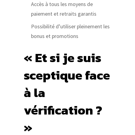
Accès à tous les moyens de
paiement et retraits garantis
Possibilité d’utiliser pleinement les
bonus et promotions
« Et si je suis
sceptique face
à la
vérification ?
»