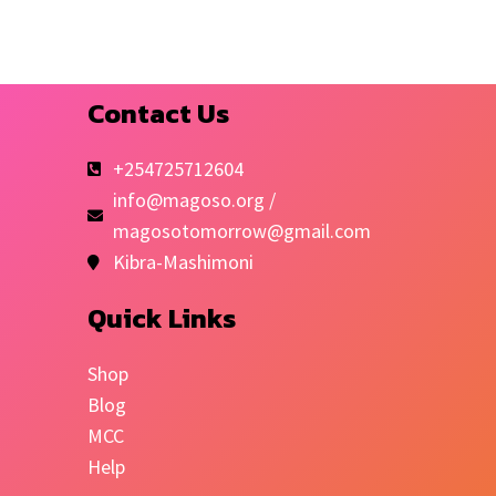
Contact Us
+254725712604
info@magoso.org /
magosotomorrow@gmail.com
Kibra-Mashimoni
Quick Links
Shop
Blog
MCC
Help