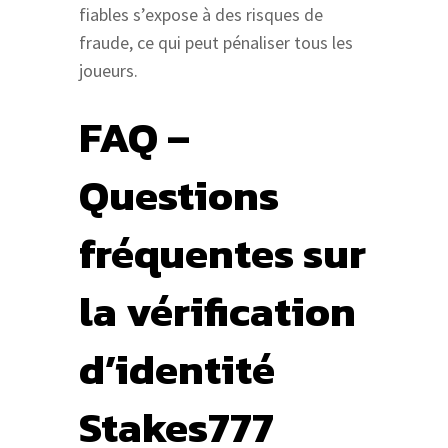
fiables s’expose à des risques de
fraude, ce qui peut pénaliser tous les
joueurs.
FAQ –
Questions
fréquentes sur
la vérification
d’identité
Stakes777