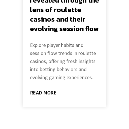
revealed through the
lens of roulette
casinos and their
evolving session flow
Explore player habits and
session flow trends in roulette
casinos, offering fresh insights
into betting behaviors and
evolving gaming experiences.
READ MORE