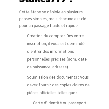
Cette étape se déploie en plusieurs
phases simples, mais chacune est clé
pour un passage fluide et rapide :
Création du compte : Dès votre
inscription, il vous est demandé
d’entrer des informations
personnelles précises (nom, date
de naissance, adresse).
Soumission des documents : Vous
devez fournir des copies claires de
pièces officielles telles que :
Carte d’identité ou passeport