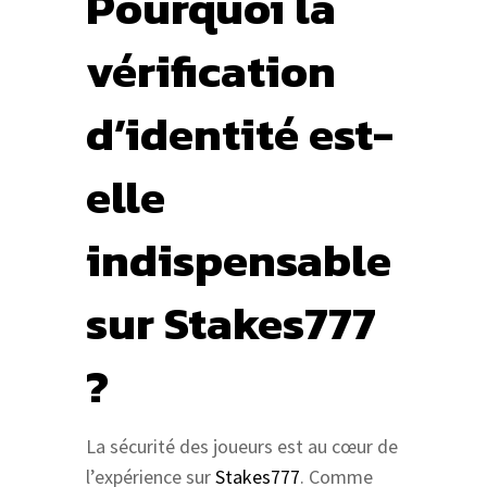
Pourquoi la
vérification
d’identité est-
elle
indispensable
sur Stakes777
?
La sécurité des joueurs est au cœur de
l’expérience sur
Stakes777
. Comme