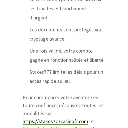
les fraudes et blanchiments
d’argent.
Les documents sont protégés via
cryptage avancé.
Une fois validé, votre compte
gagne en fonctionnalités et liberté.
Stakes777 limite les délais pour un
accès rapide au jeu.
Pour commencer votre aventure en
toute confiance, découvrez toutes les
modalités sur
https://stakes777casinofr.com
et