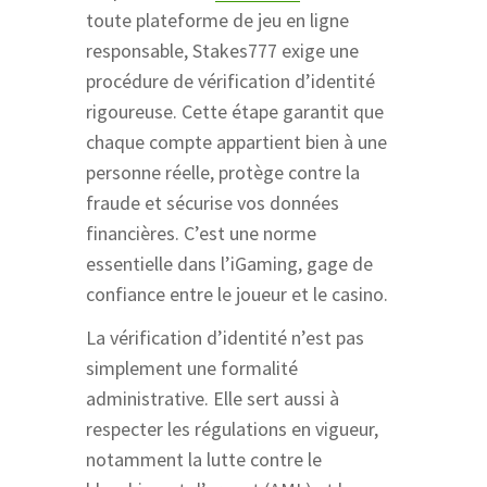
toute plateforme de jeu en ligne
responsable, Stakes777 exige une
procédure de vérification d’identité
rigoureuse. Cette étape garantit que
chaque compte appartient bien à une
personne réelle, protège contre la
fraude et sécurise vos données
financières. C’est une norme
essentielle dans l’iGaming, gage de
confiance entre le joueur et le casino.
La vérification d’identité n’est pas
simplement une formalité
administrative. Elle sert aussi à
respecter les régulations en vigueur,
notamment la lutte contre le