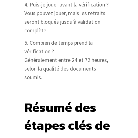
4. Puis-je jouer avant la vérification ?
Vous pouvez jouer, mais les retraits
seront bloqués jusqu’à validation
complète.
5. Combien de temps prend la
vérification ?
Généralement entre 24 et 72 heures,
selon la qualité des documents
soumis.
Résumé des
étapes clés de