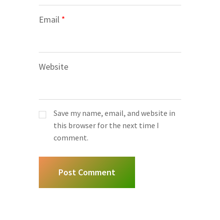
Email
*
Website
Save my name, email, and website in
this browser for the next time I
comment.