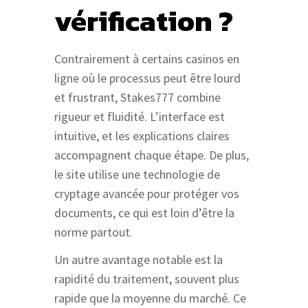
vérification ?
Contrairement à certains casinos en
ligne où le processus peut être lourd
et frustrant, Stakes777 combine
rigueur et fluidité. L’interface est
intuitive, et les explications claires
accompagnent chaque étape. De plus,
le site utilise une technologie de
cryptage avancée pour protéger vos
documents, ce qui est loin d’être la
norme partout.
Un autre avantage notable est la
rapidité du traitement, souvent plus
rapide que la moyenne du marché. Ce