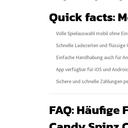
Quick facts: 
Volle Spielauswahl mobil ohne Ei
Schnelle Ladezeiten und flüssige 
Einfache Handhabung auch für A
App verfügbar für iOS und Androi
Sichere und schnelle Zahlungen p
FAQ: Häufige 
Candy Spinz 