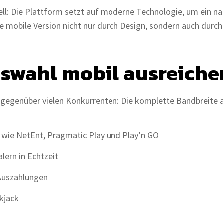
ell: Die Plattform setzt auf moderne Technologie, um ein 
e mobile Version nicht nur durch Design, sondern auch durch 
auswahl mobil ausreich
 gegenüber vielen Konkurrenten: Die komplette Bandbreite an
 wie NetEnt, Pragmatic Play und Play’n GO
lern in Echtzeit
 Auszahlungen
kjack