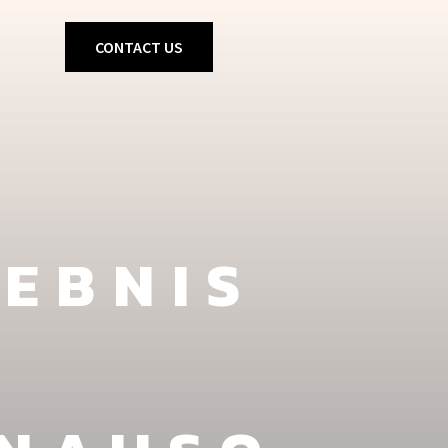
CONTACT US
LEBNIS