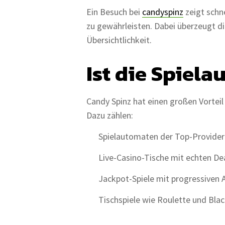
Ein Besuch bei
candyspinz
zeigt schn
zu gewährleisten. Dabei überzeugt di
Übersichtlichkeit.
Ist die Spiel
Candy Spinz hat einen großen Vorteil
Dazu zählen:
Spielautomaten der Top-Provider
Live-Casino-Tische mit echten Dea
Jackpot-Spiele mit progressiven
Tischspiele wie Roulette und Blac