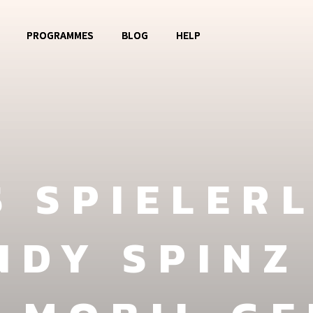
PROGRAMMES
BLOG
HELP
o OBOG
Music Club
Contact
La Watoto
Food Aid
FAQ
Girls Club
S SPIELER
Fashion Show
NDY SPINZ