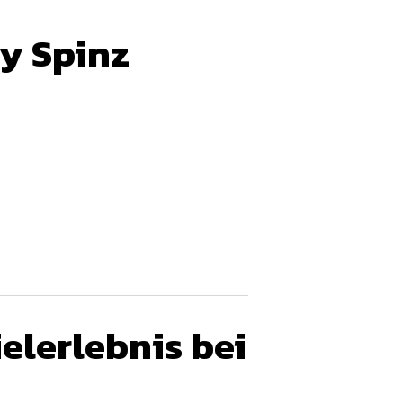
dy Spinz
elerlebnis bei