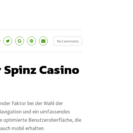
No Comments
 Spinz Casino
ender Faktor bei der Wahl der
e Navigation und ein umfassendes
ne optimierte Benutzeroberfläche, die
 auch mobil erhalten.