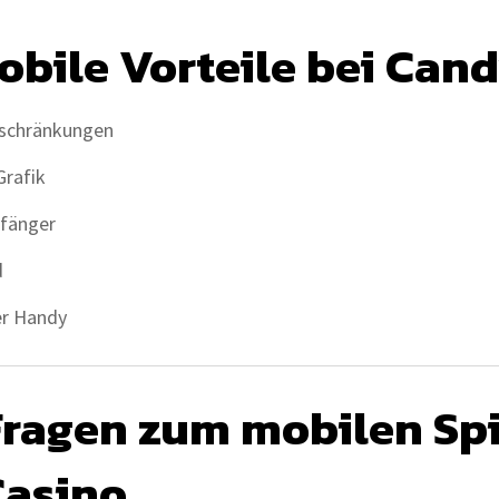
Mobile Vorteile bei Can
nschränkungen
Grafik
nfänger
d
er Handy
Fragen zum mobilen Spi
Casino