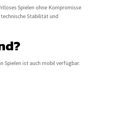
nahtloses Spielen ohne Kompromisse
technische Stabilität und
end?
 Spielen ist auch mobil verfügbar.