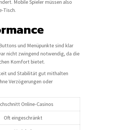
ändert. Mobile Spieler müssen also
e-Tisch.
ormance
. Buttons und Menüpunkte sind klar
zwar nicht zwingend notwendig, da die
lichen Komfort bietet.
it und Stabilität gut mithalten
 ohne Verzögerungen oder
chschnitt Online-Casinos
Oft eingeschränkt