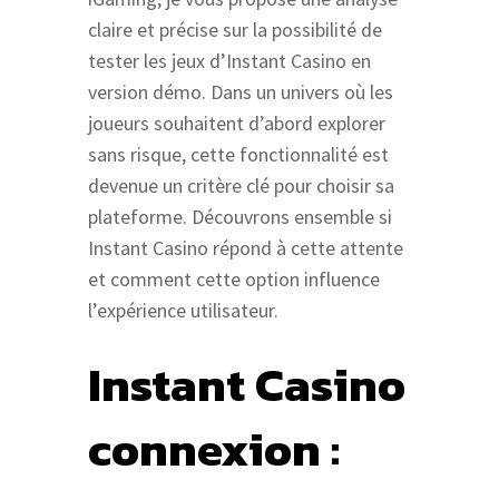
claire et précise sur la possibilité de
tester les jeux d’Instant Casino en
version démo. Dans un univers où les
joueurs souhaitent d’abord explorer
sans risque, cette fonctionnalité est
devenue un critère clé pour choisir sa
plateforme. Découvrons ensemble si
Instant Casino répond à cette attente
et comment cette option influence
l’expérience utilisateur.
Instant Casino
connexion :