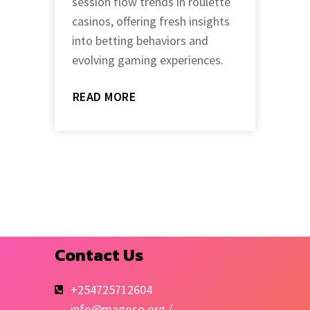
session flow trends in roulette
casinos, offering fresh insights
into betting behaviors and
evolving gaming experiences.
READ MORE
Contact Us
+254725712604
info@magoso.org /