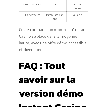
Jeux en live démo
Limité
Rarement
proposé
Fluidité d’accès
Immédiate, sans
Variable
app
Cette comparaison montre qu’Instant
Casino se place dans la moyenne
haute, avec une offre démo accessible
et diversifiée.
FAQ : Tout
savoir sur la
version démo