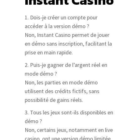
Instant Casino
1. Dois-je créer un compte pour
accéder à la version démo ?
Non, Instant Casino permet de jouer
en démo sans inscription, facilitant la
prise en main rapide.
2. Puis-je gagner de l’argent réel en
mode démo ?
Non, les parties en mode démo
utilisent des crédits fictifs, sans
possibilité de gains réels.
3. Tous les jeux sont-ils disponibles en
démo ?
Non, certains jeux, notamment en live
casino, ont une version démo limitée