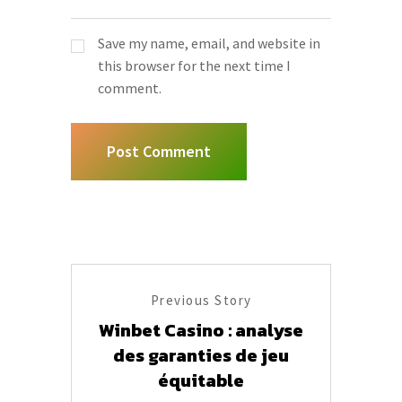
Save my name, email, and website in
this browser for the next time I
comment.
Previous Story
Winbet Casino : analyse
des garanties de jeu
équitable