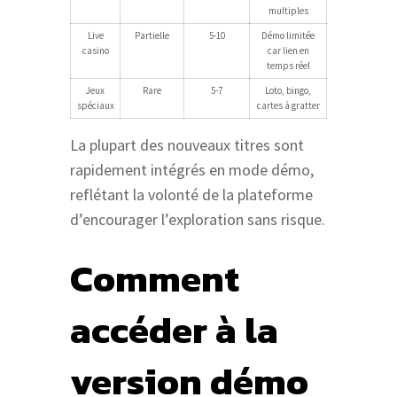
multiples
Live
Partielle
5-10
Démo limitée
casino
car lien en
temps réel
Jeux
Rare
5-7
Loto, bingo,
spéciaux
cartes à gratter
La plupart des nouveaux titres sont
rapidement intégrés en mode démo,
reflétant la volonté de la plateforme
d’encourager l’exploration sans risque.
Comment
accéder à la
version démo