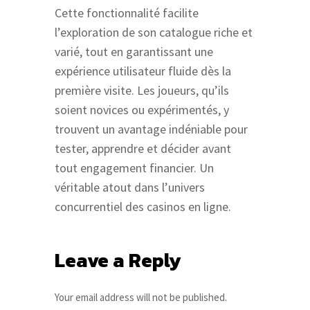
Cette fonctionnalité facilite
l’exploration de son catalogue riche et
varié, tout en garantissant une
expérience utilisateur fluide dès la
première visite. Les joueurs, qu’ils
soient novices ou expérimentés, y
trouvent un avantage indéniable pour
tester, apprendre et décider avant
tout engagement financier. Un
véritable atout dans l’univers
concurrentiel des casinos en ligne.
Leave a Reply
Your email address will not be published.