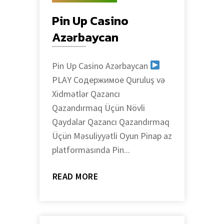
Pin Up Casino
Azərbaycan
Pin Up Casino Azərbaycan
PLAY Содержимое Quruluş və
Xidmətlər Qazancı
Qazandırmaq Üçün Növli
Qaydalar Qazancı Qazandırmaq
Üçün Məsuliyyətli Oyun Pinap az
platformasında Pin...
READ MORE