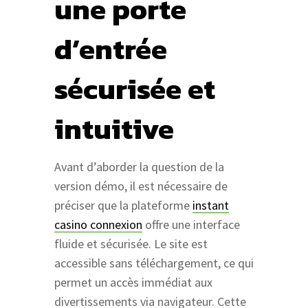
une porte
d’entrée
sécurisée et
intuitive
Avant d’aborder la question de la
version démo, il est nécessaire de
préciser que la plateforme
instant
casino connexion
offre une interface
fluide et sécurisée. Le site est
accessible sans téléchargement, ce qui
permet un accès immédiat aux
divertissements via navigateur. Cette