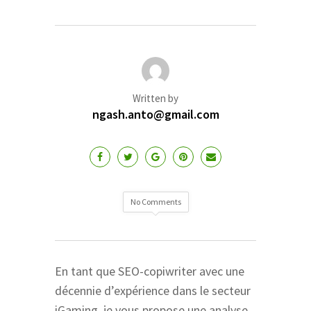
Written by
ngash.anto@gmail.com
No Comments
En tant que SEO-copiwriter avec une
décennie d’expérience dans le secteur
iGaming, je vous propose une analyse