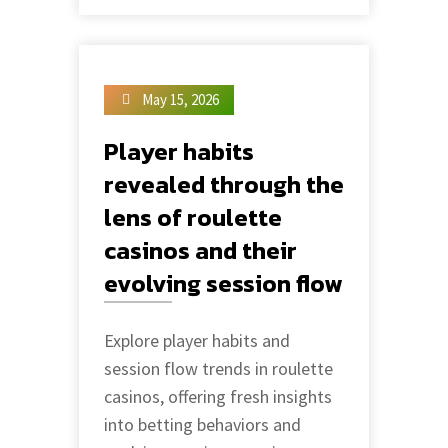
May 15, 2026
Player habits
revealed through the
lens of roulette
casinos and their
evolving session flow
Explore player habits and
session flow trends in roulette
casinos, offering fresh insights
into betting behaviors and