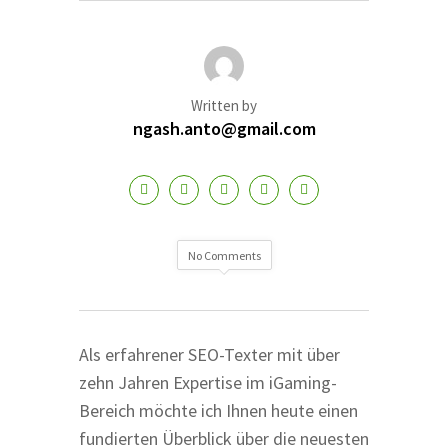
Written by
ngash.anto@gmail.com
No Comments
Als erfahrener SEO-Texter mit über
zehn Jahren Expertise im iGaming-
Bereich möchte ich Ihnen heute einen
fundierten Überblick über die neuesten