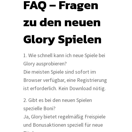
FAQ – Fragen
zu den neuen
Glory Spielen
1. Wie schnell kann ich neue Spiele bei
Glory ausprobieren?
Die meisten Spiele sind sofort im
Browser verfügbar, eine Registrierung
ist erforderlich. Kein Download nötig.
2. Gibt es bei den neuen Spielen
spezielle Boni?
Ja, Glory bietet regelmäßig Freispiele
und Bonusaktionen speziell für neue