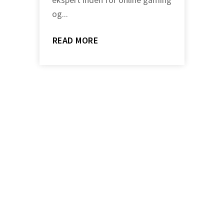
og...
READ MORE