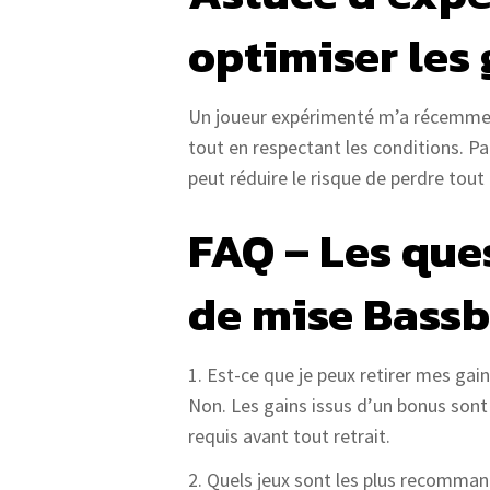
optimiser les 
Un joueur expérimenté m’a récemment c
tout en respectant les conditions. Pa
peut réduire le risque de perdre tout 
FAQ – Les que
de mise Bassb
1. Est-ce que je peux retirer mes gai
Non. Les gains issus d’un bonus sont
requis avant tout retrait.
2. Quels jeux sont les plus recommand