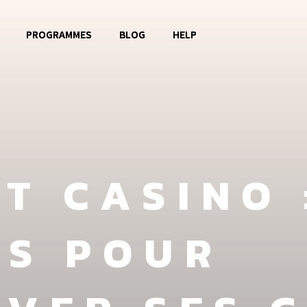
PROGRAMMES
BLOG
HELP
o OBOG
Music Club
Contact
La Watoto
Food Aid
FAQ
Girls Club
T CASINO 
Fashion Show
ES POUR