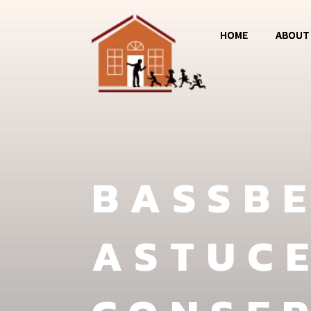
HOME
ABOUT
Magos
Jumba 
MCC
BASSBE
ASTUC