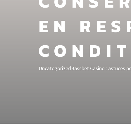
CONSER
EN RES
CONDIT
Uncategorized
Bassbet Casino : astuces po