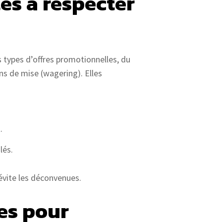
es à respecter
s types d’offres promotionnelles, du
ons de mise (wagering). Elles
.
lés.
 évite les déconvenues.
es pour