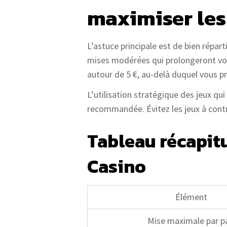
maximiser les
L’astuce principale est de bien répart
mises modérées qui prolongeront vo
autour de 5 €, au-delà duquel vous p
L’utilisation stratégique des jeux q
recommandée. Évitez les jeux à contri
Tableau récapitu
Casino
Élément
Mise maximale par pa