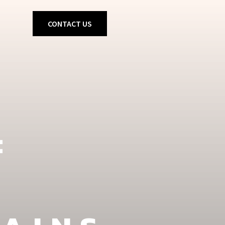
CONTACT US
: