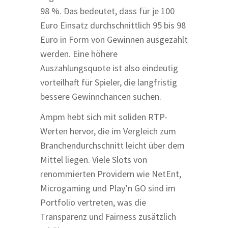
98 %. Das bedeutet, dass für je 100
Euro Einsatz durchschnittlich 95 bis 98
Euro in Form von Gewinnen ausgezahlt
werden. Eine höhere
Auszahlungsquote ist also eindeutig
vorteilhaft für Spieler, die langfristig
bessere Gewinnchancen suchen.
Ampm hebt sich mit soliden RTP-
Werten hervor, die im Vergleich zum
Branchendurchschnitt leicht über dem
Mittel liegen. Viele Slots von
renommierten Providern wie NetEnt,
Microgaming und Play’n GO sind im
Portfolio vertreten, was die
Transparenz und Fairness zusätzlich