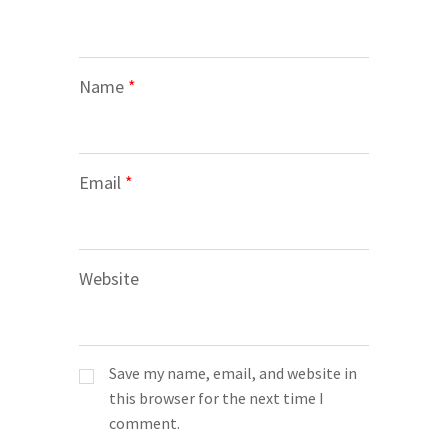
Name
*
Email
*
Website
Save my name, email, and website in
this browser for the next time I
comment.