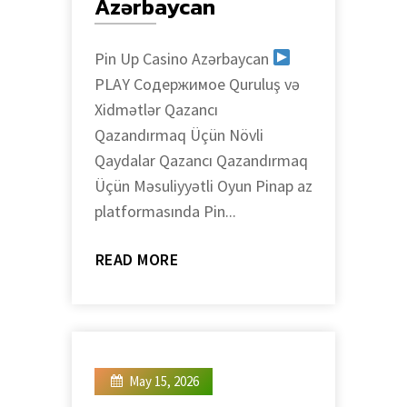
Azərbaycan
Pin Up Casino Azərbaycan
PLAY Содержимое Quruluş və
Xidmətlər Qazancı
Qazandırmaq Üçün Növli
Qaydalar Qazancı Qazandırmaq
Üçün Məsuliyyətli Oyun Pinap az
platformasında Pin...
READ MORE
May 15, 2026