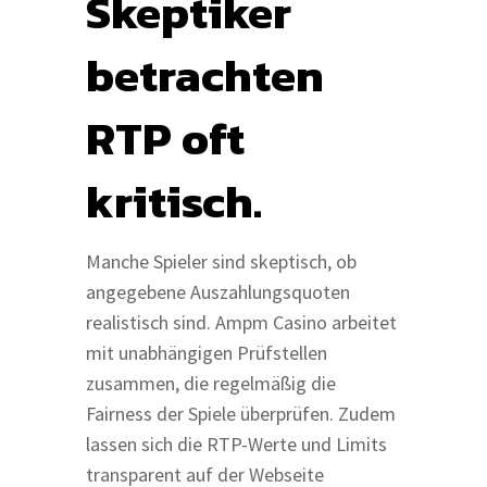
Skeptiker
betrachten
RTP oft
kritisch.
Manche Spieler sind skeptisch, ob
angegebene Auszahlungsquoten
realistisch sind. Ampm Casino arbeitet
mit unabhängigen Prüfstellen
zusammen, die regelmäßig die
Fairness der Spiele überprüfen. Zudem
lassen sich die RTP-Werte und Limits
transparent auf der Webseite