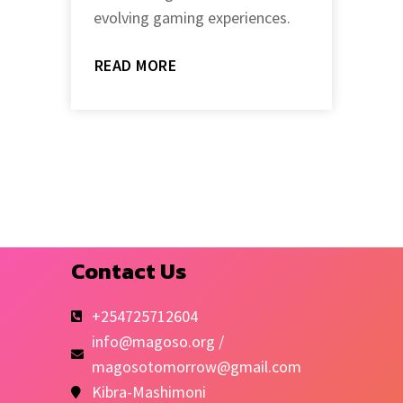
evolving gaming experiences.
READ MORE
Contact Us
+254725712604
info@magoso.org /
magosotomorrow@gmail.com
Kibra-Mashimoni