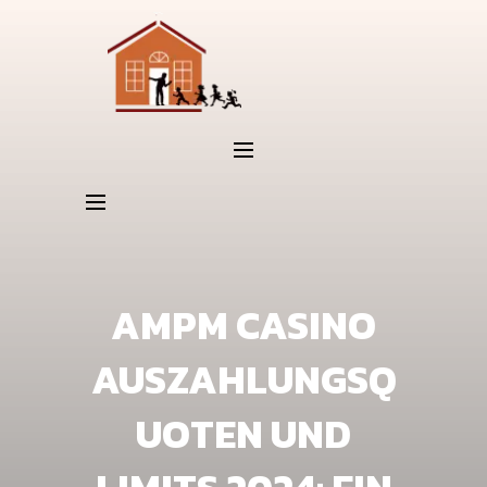
AMPM CASINO
AUSZAHLUNGSQ
UOTEN UND