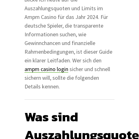
Auszahlungsquoten und Limits im
Ampm Casino für das Jahr 2024. Für
deutsche Spieler, die transparente
Informationen suchen, wie
Gewinnchancen und finanzielle
Rahmenbedingungen, ist dieser Guide
ein klarer Leitfaden. Wer sich den
ampm casino login
sicher und schnell
sichern will, sollte die folgenden
Details kennen.
Was sind
Auszahlungsquot