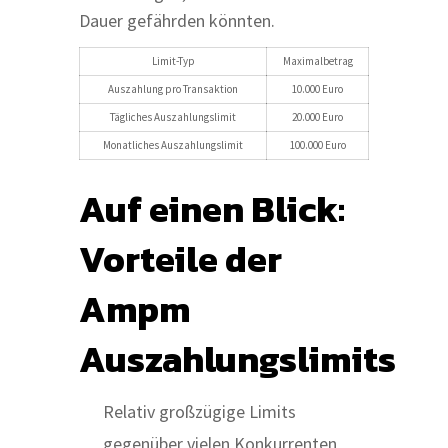
Dauer gefährden könnten.
Limit-Typ
Maximalbetrag
Auszahlung pro Transaktion
10.000 Euro
Tägliches Auszahlungslimit
20.000 Euro
Monatliches Auszahlungslimit
100.000 Euro
Auf einen Blick:
Vorteile der
Ampm
Auszahlungslimits
Relativ großzügige Limits
gegenüber vielen Konkurrenten