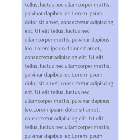
tellus, luctus nec ullamcorper mattis,
pulvinar dapibus leo.Lorem ipsum
dolor sit amet, consectetur adipiscing
elit. Ut elit tellus, luctus nec
ullamcorper mattis, pulvinar dapibus
leo. Lorem ipsum dolor sit amet,
consectetur adipiscing elit. Ut elit
tellus, luctus nec ullamcorper mattis,
pulvinar dapibus leo.Lorem ipsum
dolor sit amet, consectetur adipiscing
elit. Ut elit tellus, luctus nec
ullamcorper mattis, pulvinar dapibus
leo.Lorem ipsum dolor sit amet,
consectetur adipiscing elit. Ut elit
tellus, luctus nec ullamcorper mattis,
pulvinar dapibus leo.Lorem ipsum