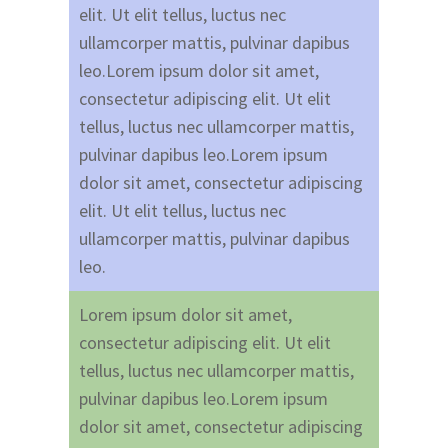
elit. Ut elit tellus, luctus nec
ullamcorper mattis, pulvinar dapibus
leo.Lorem ipsum dolor sit amet,
consectetur adipiscing elit. Ut elit
tellus, luctus nec ullamcorper mattis,
pulvinar dapibus leo.Lorem ipsum
dolor sit amet, consectetur adipiscing
elit. Ut elit tellus, luctus nec
ullamcorper mattis, pulvinar dapibus
leo.
Lorem ipsum dolor sit amet,
consectetur adipiscing elit. Ut elit
tellus, luctus nec ullamcorper mattis,
pulvinar dapibus leo.Lorem ipsum
dolor sit amet, consectetur adipiscing