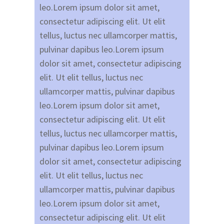
leo.Lorem ipsum dolor sit amet,
consectetur adipiscing elit. Ut elit
tellus, luctus nec ullamcorper mattis,
pulvinar dapibus leo.Lorem ipsum
dolor sit amet, consectetur adipiscing
elit. Ut elit tellus, luctus nec
ullamcorper mattis, pulvinar dapibus
leo.Lorem ipsum dolor sit amet,
consectetur adipiscing elit. Ut elit
tellus, luctus nec ullamcorper mattis,
pulvinar dapibus leo.Lorem ipsum
dolor sit amet, consectetur adipiscing
elit. Ut elit tellus, luctus nec
ullamcorper mattis, pulvinar dapibus
leo.Lorem ipsum dolor sit amet,
consectetur adipiscing elit. Ut elit