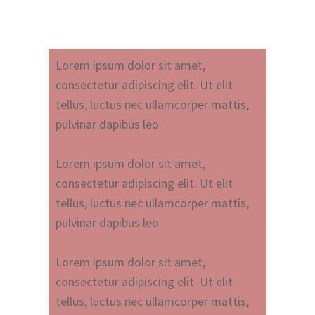
Lorem ipsum dolor sit amet,
consectetur adipiscing elit. Ut elit
tellus, luctus nec ullamcorper mattis,
pulvinar dapibus leo.
Lorem ipsum dolor sit amet,
consectetur adipiscing elit. Ut elit
tellus, luctus nec ullamcorper mattis,
pulvinar dapibus leo.
Lorem ipsum dolor sit amet,
consectetur adipiscing elit. Ut elit
tellus, luctus nec ullamcorper mattis,