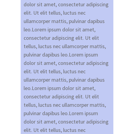
dolor sit amet, consectetur adipiscing
elit. Ut elit tellus, luctus nec
ullamcorper mattis, pulvinar dapibus
leo.Lorem ipsum dolor sit amet,
consectetur adipiscing elit. Ut elit
tellus, luctus nec ullamcorper mattis,
pulvinar dapibus leo.Lorem ipsum
dolor sit amet, consectetur adipiscing
elit. Ut elit tellus, luctus nec
ullamcorper mattis, pulvinar dapibus
leo.Lorem ipsum dolor sit amet,
consectetur adipiscing elit. Ut elit
tellus, luctus nec ullamcorper mattis,
pulvinar dapibus leo.Lorem ipsum
dolor sit amet, consectetur adipiscing
elit. Ut elit tellus, luctus nec