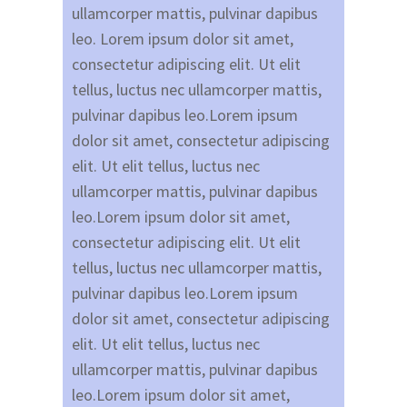
ullamcorper mattis, pulvinar dapibus
leo. Lorem ipsum dolor sit amet,
consectetur adipiscing elit. Ut elit
tellus, luctus nec ullamcorper mattis,
pulvinar dapibus leo.Lorem ipsum
dolor sit amet, consectetur adipiscing
elit. Ut elit tellus, luctus nec
ullamcorper mattis, pulvinar dapibus
leo.Lorem ipsum dolor sit amet,
consectetur adipiscing elit. Ut elit
tellus, luctus nec ullamcorper mattis,
pulvinar dapibus leo.Lorem ipsum
dolor sit amet, consectetur adipiscing
elit. Ut elit tellus, luctus nec
ullamcorper mattis, pulvinar dapibus
leo.Lorem ipsum dolor sit amet,