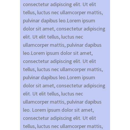
consectetur adipiscing elit. Ut elit
tellus, luctus nec ullamcorper mattis,
pulvinar dapibus leo.Lorem ipsum
dolor sit amet, consectetur adipiscing
elit. Ut elit tellus, luctus nec
ullamcorper mattis, pulvinar dapibus
leo.Lorem ipsum dolor sit amet,
consectetur adipiscing elit. Ut elit
tellus, luctus nec ullamcorper mattis,
pulvinar dapibus leo.Lorem ipsum
dolor sit amet, consectetur adipiscing
elit. Ut elit tellus, luctus nec
ullamcorper mattis, pulvinar dapibus
leo. Lorem ipsum dolor sit amet,
consectetur adipiscing elit. Ut elit
tellus, luctus nec ullamcorper mattis,