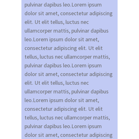
pulvinar dapibus leo.Lorem ipsum
dolor sit amet, consectetur adipiscing
elit. Ut elit tellus, luctus nec
ullamcorper mattis, pulvinar dapibus
leo.Lorem ipsum dolor sit amet,
consectetur adipiscing elit. Ut elit
tellus, luctus nec ullamcorper mattis,
pulvinar dapibus leo.Lorem ipsum
dolor sit amet, consectetur adipiscing
elit. Ut elit tellus, luctus nec
ullamcorper mattis, pulvinar dapibus
leo.Lorem ipsum dolor sit amet,
consectetur adipiscing elit. Ut elit
tellus, luctus nec ullamcorper mattis,
pulvinar dapibus leo.Lorem ipsum
dolor sit amet, consectetur adipiscing